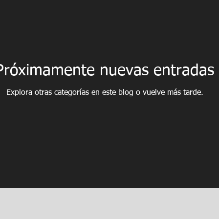
Próximamente nuevas entradas
Explora otras categorías en este blog o vuelve más tarde.