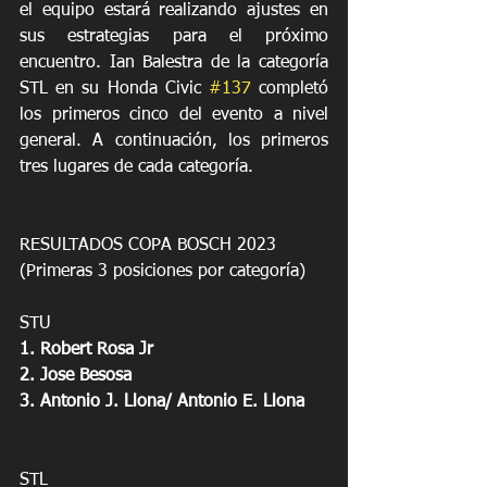
el equipo estará realizando ajustes en 
sus estrategias para el próximo 
encuentro. Ian Balestra de la categoría 
STL en su Honda Civic 
#137
 completó 
los primeros cinco del evento a nivel 
general. A continuación, los primeros 
tres lugares de cada categoría. 
RESULTADOS COPA BOSCH 2023
(Primeras 3 posiciones por categoría)
STU
1. Robert Rosa Jr
2. Jose Besosa
3. Antonio J. Llona/ Antonio E. Llona
STL