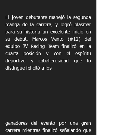
El joven debutante manejó la segunda 
manga de la carrera, y logró plasmar 
para su historia un excelente inicio en 
su debut. Marcos Vento (#12) del 
equipo JV Racing Team finalizó en la 
cuarta posición y con el espíritu 
deportivo y caballerosidad que lo 
distingue felicitó a los
ganadores del evento por una gran 
carrera mientras finalizó señalando que 