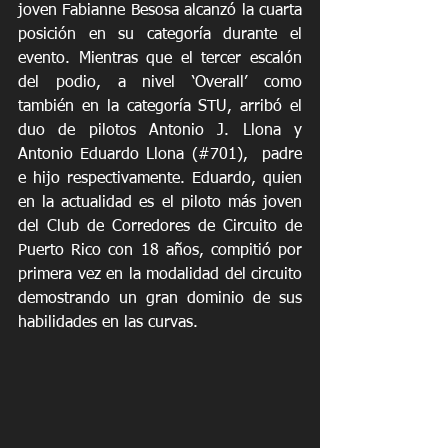
joven Fabianne Besosa alcanzó la cuarta 
posición en su categoría durante el 
evento. Mientras que el tercer escalón 
del podio, a nivel ‘Overall’ como 
también en la categoría STU, arribó el 
duo de pilotos Antonio J. Llona y 
Antonio Eduardo Llona (#701),  padre 
e hijo respectivamente. Eduardo, quien 
en la actualidad es el piloto más joven 
del Club de Corredores de Circuito de 
Puerto Rico con 18 años, compitió por 
primera vez en la modalidad del circuito 
demostrando un gran dominio de sus 
habilidades en las curvas.