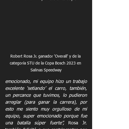
Robert Rosa Jr. ganador 'Overall' y de la 
categoría STU de la Copa Bosch 2023 en 
Salinas Speedway
emocionado, mi equipo hizo un trabajo 
excelente ‘setiando’ el carro, también, 
un percance que tuvimos, lo pudieron 
arreglar (para ganar la carrera), por 
esto me siento muy orgulloso de mi 
equipo, super emocionado porque fue 
una batalla súper fuerte”,
 Rosa Jr. 