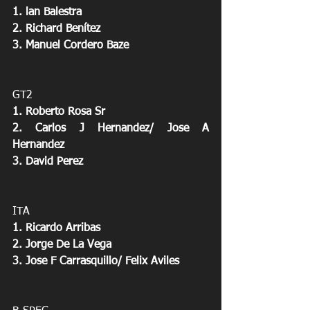
1. lan Balestra
2. Richard Benítez
3. Manuel Cordero Baze
GT2
1. Roberto Rosa Sr
2. Carlos J Hernandez/ Jose A 
Hernandez
3. David Perez
ITA
1. Ricardo Arribas
2. Jorge De La Vega
3. Jose F Carrasquillo/ Felix Aviles