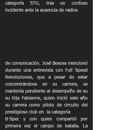
categoría STU, tras un confuso 
incidente ante la ausencia de radios 
de comunicación. José Besosa mencionó 
durante una entrevista con Full Speed 
Revoluciones, que a pesar de estar 
concentrándose en su carrera, se 
mantenía pendiente al desempeño de su 
su hija Fabianne, quien inició este año 
su carrera como piloto de circuito del 
prestigioso club en  la categoría 
B-Spec y con quien compartió por 
primera vez el campo de batalla. La 