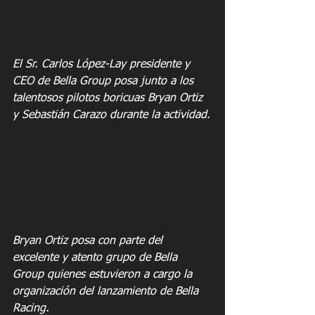
El Sr. Carlos López-Lay presidente y 
CEO de Bella Group posa junto a los 
talentosos pilotos boricuas Bryan Ortiz 
y Sebastián Carazo durante la actividad.
Bryan Ortiz posa con parte del 
excelente y atento grupo de Bella 
Group quienes estuvieron a cargo la 
organización del lanzamiento de Bella 
Racing.