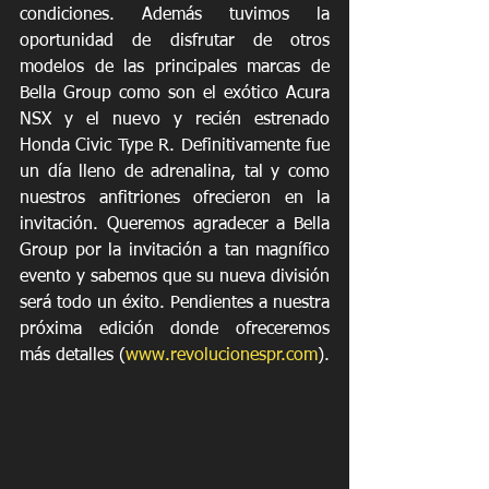
condiciones. Además tuvimos la 
oportunidad de disfrutar de otros 
modelos de las principales marcas de 
Bella Group como son el exótico Acura 
NSX y el nuevo y recién estrenado 
Honda Civic Type R. Definitivamente fue 
un día lleno de adrenalina, tal y como 
nuestros anfitriones ofrecieron en la 
invitación. Queremos agradecer a Bella 
Group por la invitación a tan magnífico 
evento y sabemos que su nueva división 
será todo un éxito. Pendientes a nuestra 
próxima edición donde ofreceremos 
más detalles (
www.revolucionespr.com
). 