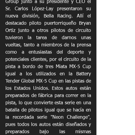
Group junto a su presidente y CEO el 
Sr. Carlos López-Lay presentaron su 
nueva división, Bella Racing. Allí el 
destacado piloto puertorriqueño Bryan 
Ortiz junto a otros pilotos de circuito 
tuvieron la tarea de darnos unas 
vueltas, tanto a miembros de la prensa 
como a entusiastas del deporte y 
potenciales clientes, por el circuito de la 
pista a bordo de tres Miata MX-5 Cup 
igual a los utilizados en la Battery 
Tender Global MX-5 Cup en las pistas de 
los Estados Unidos. Estos autos están 
preparados de fábrica para correr en la 
pista, lo que convierte esta serie en una 
batalla de pilotos igual que se hacía en 
la recordada serie "Neon Challenge", 
pues todos los autos están diseñados y 
preparados bajo las mismas 