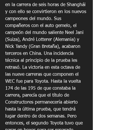
en la carrera de seis horas de Shanghái 
y con ello se convirtieron en los nuevos 
campeones del mundo. Sus 
compañeros con el auto gemelo, el 
campeón del mundo saliente Neel Jani 
(Suiza), André Lotterer (Alemania) y 
Nick Tandy (Gran Bretaña), acabaron 
terceros en China. Una incidencia 
técnica al principio de la prueba les 
retrasó. La victoria en esta octava de 
las nueve carreras que componen el 
WEC fue para Toyota. Hasta la vuelta 
174 de las 195 de que constaba la 
carrera, parecía que el título de 
Constructores permanecería abierto 
hasta la última prueba, que tendrá 
lugar dentro de dos semanas. Pero 
entonces, el segundo Toyota tuvo que 