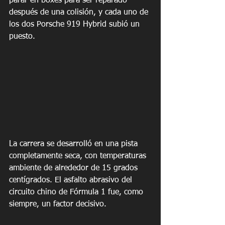
parar en boxes para ser reparado 
después de una colisión, y cada uno de 
los dos Porsche 919 Hybrid subió un 
puesto. 
La carrera se desarrolló en una pista 
completamente seca, con temperaturas 
ambiente de alrededor de 15 grados 
centígrados. El asfalto abrasivo del 
circuito chino de Fórmula 1 fue, como 
siempre, un factor decisivo. 