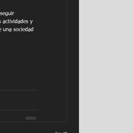
seguir 
 actividades y 
de una sociedad 