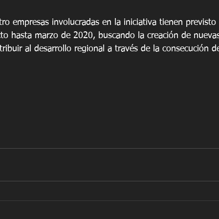
tro empresas involucradas en la iniciativa tienen previsto 
to hasta marzo de 2020, buscando la creación de nuevas
ibuir al desarrollo regional a través de la consecución 