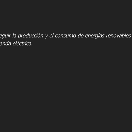
seguir la producción y el consumo de energías renovables
nda eléctrica.