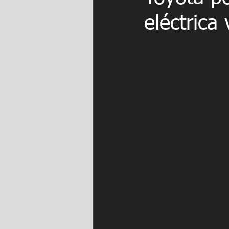
eléctrica 