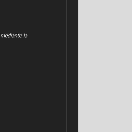
 mediante la 