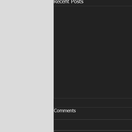
Recent Posts
Comments