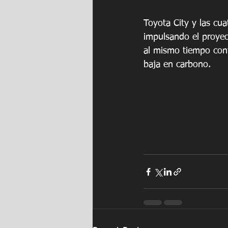
Toyota City y las cua
impulsando el proyec
al mismo tiempo contr
baja en carbono. 