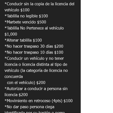
*Conducir sin la copia de la licencia del 
vehículo $100
*Tablilla no legible $100
*Marbete vencido $500
*Tablilla No Pertenece al vehículo 
$1,000
*Alterar tablilla $100
*No hacer traspaso 30 días $200
*No hacer traspaso 10 días $100
*Conducir un vehículo y no tener 
licencia o licencia distinta al tipo de 
vehículo (la categoría de licencia no 
concuerda
  con el vehículo) $200
*Autorizar a conducir a persona sin 
licencia $200
*Movimiento en retroceso (4pts) $100
*No dar paso persona ciega 