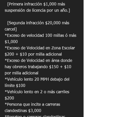
  [Primera infracción $1,000 más 
suspensión de licencia por un año.]
  [Segunda infracción $20,000 más 
carcel]
*Exceso de velocidad 100 millas ó más 
$1,000
*Exceso de Velocidad en Zona Escolar 
$200 + $10 por milla adicional
*Exceso de Velocidad en área donde 
hay obreros trabajando $150 + $10 
por milla adicional
*Vehículo lento 20 MPH debajo del 
límite $100
*Vehículo lento en 2 o más carriles 
$200
*Persona que incite a carreras 
clandestinas $3,000