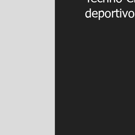
deportivo