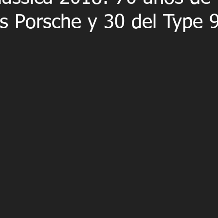
s Porsche y 30 del Type 