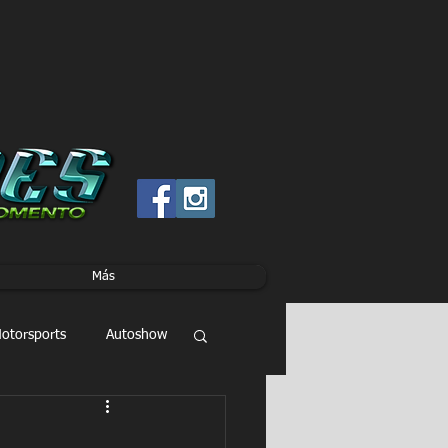
Más
otorsports
Autoshow