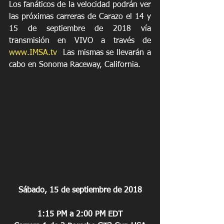
Los fanáticos de la velocidad podrán ver 
las próximas carreras de Carazo el 14 y 
15 de septiembre de 2018 vía 
transmisión en VIVO a través de 
www.IMSA.tv
  Las mismas se llevarán a 
cabo en Sonoma Raceway, California.
Sábado, 15 de septiembre de 2018
1:15 PM a 2:00 PM EDT