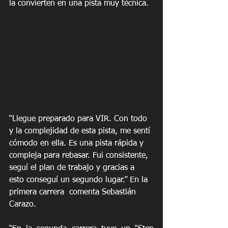
la convierten en una pista muy técnica. 
“Llegue preparado para VIR. Con todo 
y la complejidad de esta pista, me sentí 
cómodo en ella. Es una pista rápida y 
compleja para rebasar. Fui consistente, 
seguí el plan de trabajo y gracias a 
esto conseguí un segundo lugar.” En la 
primera carrera  comenta Sebastián 
Carazo. 