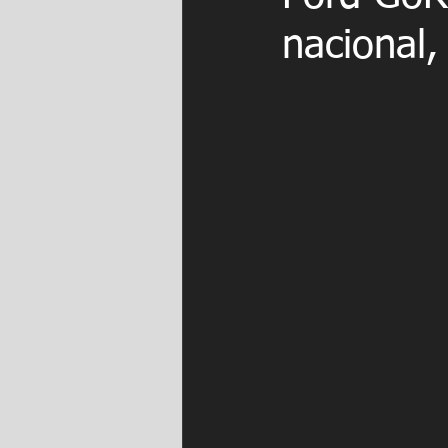
nacional,