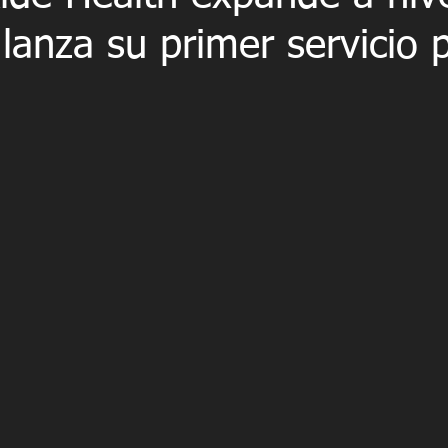
 lanza su primer servicio 