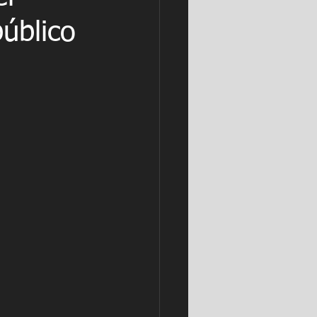
público