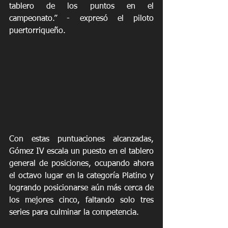
tablero de los puntos en el 
campeonato.” - expresó el piloto 
puertorriqueño.  
Con estas puntuaciones alcanzadas, 
Gómez IV escala un puesto en el tablero 
general de posiciones, ocupando ahora 
el octavo lugar en la categoría Platino y 
logrando posicionarse aún más cerca de 
los mejores cinco, faltando solo tres 
series para culminar la competencia.