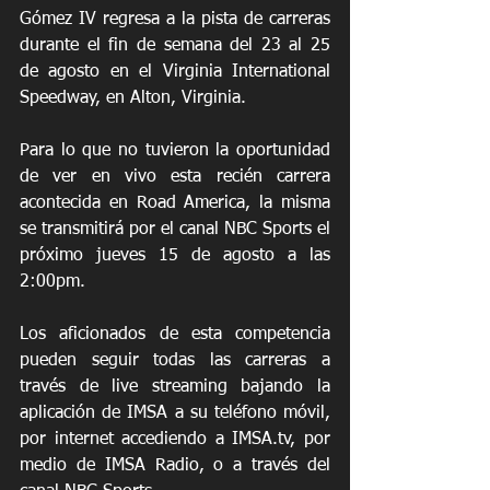
Gómez IV regresa a la pista de carreras 
durante el fin de semana del 23 al 25 
de agosto en el Virginia International 
Speedway, en Alton, Virginia.
Para lo que no tuvieron la oportunidad 
de ver en vivo esta recién carrera 
acontecida en Road America, la misma 
se transmitirá por el canal NBC Sports el 
próximo jueves 15 de agosto a las 
2:00pm.
Los aficionados de esta competencia 
pueden seguir todas las carreras a 
través de live streaming bajando la 
aplicación de IMSA a su teléfono móvil, 
por internet accediendo a IMSA.tv, por 
medio de IMSA Radio, o a través del 