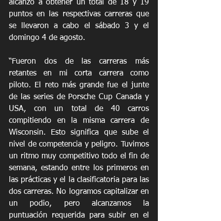
alcanzó a obtener un total de 18 y 19 
puntos en las respectivas carreras que 
se llevaron a cabo el sábado 3 y el 
domingo 4 de agosto.
“Fueron dos de las carreras más 
retantes en mi corta carrera como 
piloto. El reto más grande fue el junte 
de las series de Porsche Cup Canada y 
USA, con un total de 40 carros 
compitiendo en la misma carrera de 
Wisconsin. Esto significa que sube el 
nivel de competencia y peligro. Tuvimos 
un ritmo muy competitivo todo el fin de 
semana, estando entre los primeros en 
las prácticas y el la clasificatoria para las 
dos carreras. No logramos capitalizar en 
un podio, pero alcanzamos la 
puntuación requerida para subir en el 