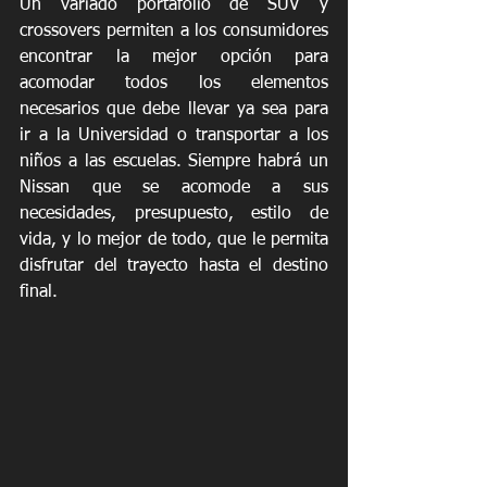
Un variado portafolio de SUV y 
crossovers permiten a los consumidores 
encontrar la mejor opción para 
acomodar todos los elementos 
necesarios que debe llevar ya sea para 
ir a la Universidad o transportar a los 
niños a las escuelas. Siempre habrá un 
Nissan que se acomode a sus 
necesidades, presupuesto, estilo de 
vida, y lo mejor de todo, que le permita 
disfrutar del trayecto hasta el destino 
final.