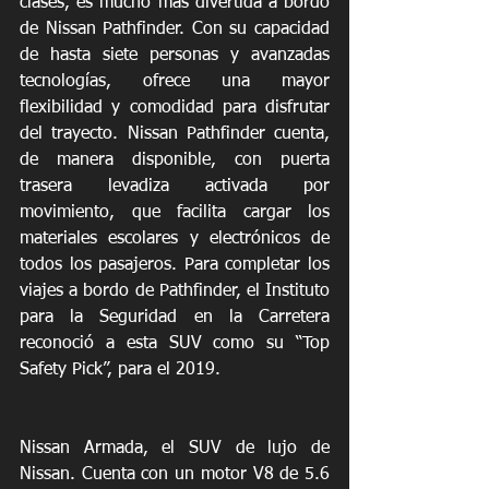
clases, es mucho más divertida a bordo 
de Nissan Pathfinder. Con su capacidad 
de hasta siete personas y avanzadas 
tecnologías, ofrece una mayor 
flexibilidad y comodidad para disfrutar 
del trayecto. Nissan Pathfinder cuenta, 
de manera disponible, con puerta 
trasera levadiza activada por 
movimiento, que facilita cargar los 
materiales escolares y electrónicos de 
todos los pasajeros. Para completar los 
viajes a bordo de Pathfinder, el Instituto 
para la Seguridad en la Carretera 
reconoció a esta SUV como su “Top 
Safety Pick”, para el 2019.
Nissan Armada, el SUV de lujo de 
Nissan. Cuenta con un motor V8 de 5.6 