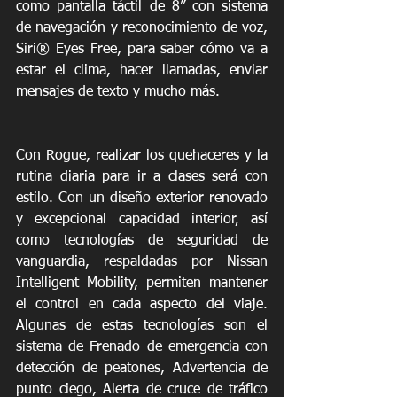
como pantalla táctil de 8” con sistema 
de navegación y reconocimiento de voz, 
Siri® Eyes Free, para saber cómo va a 
estar el clima, hacer llamadas, enviar 
mensajes de texto y mucho más.
Con Rogue, realizar los quehaceres y la 
rutina diaria para ir a clases será con 
estilo. Con un diseño exterior renovado 
y excepcional capacidad interior, así 
como tecnologías de seguridad de 
vanguardia, respaldadas por Nissan 
Intelligent Mobility, permiten mantener 
el control en cada aspecto del viaje. 
Algunas de estas tecnologías son el 
sistema de Frenado de emergencia con 
detección de peatones, Advertencia de 
punto ciego, Alerta de cruce de tráfico 