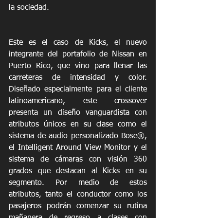
la sociedad.
Este es el caso de Kicks, el nuevo 
integrante del portafolio de Nissan en 
Puerto Rico, que vino para llenar las 
carreteras de intensidad y color. 
Diseñado especialmente para el cliente 
latinoamericano, este crossover 
presenta un diseño vanguardista con 
atributos únicos en su clase como el 
sistema de audio personalizado Bose®, 
el Intelligent Around View Monitor y el 
sistema de cámaras con visión 360 
grados que destacan al Kicks en su 
segmento. Por medio de estos 
atributos, tanto el conductor como los 
pasajeros podrán comenzar su rutina 