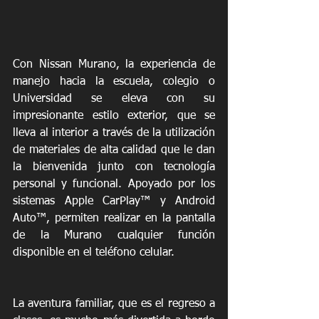
Con Nissan Murano, la experiencia de 
manejo hacia la escuela, colegio o 
Universidad se eleva con su 
impresionante estilo exterior, que se 
lleva al interior a través de la utilización 
de materiales de alta calidad que le dan 
la bienvenida junto con tecnología 
personal y funcional. Apoyado por los 
sistemas Apple CarPlay™ y Android 
Auto™, permiten realizar en la pantalla 
de la Murano cualquier función 
disponible en el teléfono celular.
La aventura familiar, que es el regreso a 