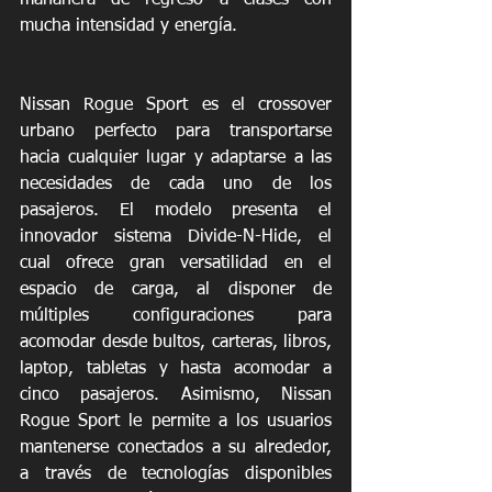
mañanera de regreso a clases con 
mucha intensidad y energía.
Nissan Rogue Sport es el crossover 
urbano perfecto para transportarse 
hacia cualquier lugar y adaptarse a las 
necesidades de cada uno de los 
pasajeros. El modelo presenta el 
innovador sistema Divide-N-Hide, el 
cual ofrece gran versatilidad en el 
espacio de carga, al disponer de 
múltiples configuraciones para 
acomodar desde bultos, carteras, libros, 
laptop, tabletas y hasta acomodar a 
cinco pasajeros. Asimismo, Nissan 
Rogue Sport le permite a los usuarios 
mantenerse conectados a su alrededor, 
a través de tecnologías disponibles 