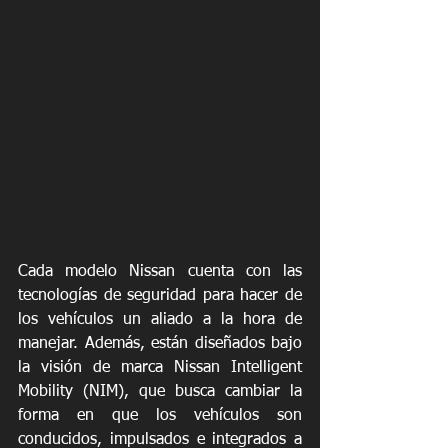
Cada modelo Nissan cuenta con las 
tecnologías de seguridad para hacer de 
los vehículos un aliado a la hora de 
manejar. Además, están diseñados bajo 
la visión de marca Nissan Intelligent 
Mobility (NIM), que busca cambiar la 
forma en que los vehículos son 
conducidos, impulsados e integrados a 