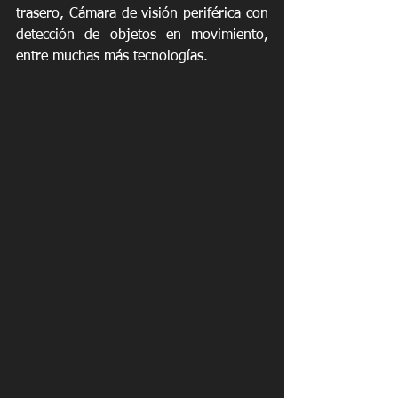
trasero, Cámara de visión periférica con 
detección de objetos en movimiento, 
entre muchas más tecnologías.