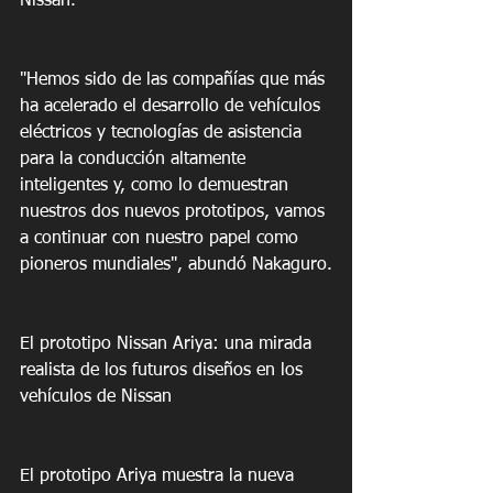
Nissan.
"Hemos sido de las compañías que más 
ha acelerado el desarrollo de vehículos 
eléctricos y tecnologías de asistencia 
para la conducción altamente 
inteligentes y, como lo demuestran 
nuestros dos nuevos prototipos, vamos 
a continuar con nuestro papel como 
pioneros mundiales", abundó Nakaguro.
El prototipo Nissan Ariya: una mirada 
realista de los futuros diseños en los 
vehículos de Nissan
El prototipo Ariya muestra la nueva 