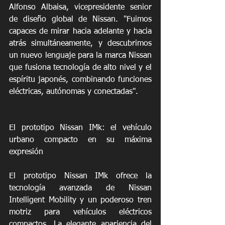
Alfonso Albaisa, vicepresidente senior 
de diseño global de Nissan. "Fuimos 
capaces de mirar hacia adelante y hacia 
atrás simultáneamente, y descubrimos 
un nuevo lenguaje para la marca Nissan 
que fusiona tecnología de alto nivel y el 
espíritu japonés, combinando funciones 
eléctricas, autónomas y conectadas".
El prototipo Nissan IMk: el vehículo 
urbano compacto en su máxima 
expresión
El prototipo Nissan IMk ofrece la 
tecnología avanzada de Nissan 
Intelligent Mobility y un poderoso tren 
motriz para vehículos eléctricos 
compactos. La elegante apariencia del 