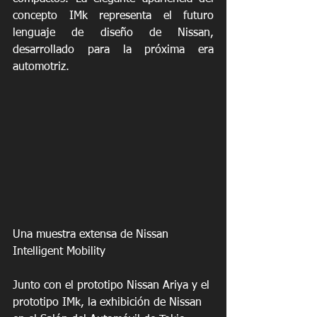
concepto IMk representa el futuro 
lenguaje de diseño de Nissan, 
desarrollado para la próxima era 
automotriz.
Una muestra extensa de Nissan 
Intelligent Mobility
Junto con el prototipo Nissan Ariya y el 
prototipo IMk, la exhibición de Nissan 