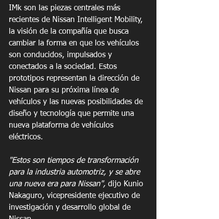
IMk son las piezas centrales más 
recientes de Nissan Intelligent Mobility, 
la visión de la compañía que busca 
cambiar la forma en que los vehículos 
son conducidos, impulsados y 
conectados a la sociedad. Estos 
prototipos representan la dirección de 
Nissan para su próxima línea de 
vehículos y las nuevas posibilidades de 
diseño y tecnología que permite una 
nueva plataforma de vehículos 
eléctricos.
"Estos son tiempos de transformación 
para la industria automotriz, y se abre 
una nueva era para Nissan",
 dijo Kunio 
Nakaguro, vicepresidente ejecutivo de 
investigación y desarrollo global de 