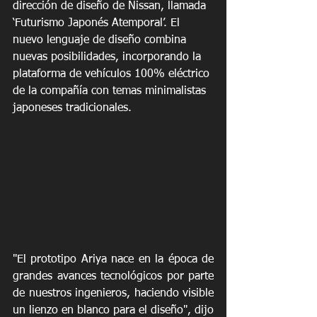
dirección de diseño de Nissan, llamada 
‘Futurismo Japonés Atemporal’. El 
nuevo lenguaje de diseño combina 
nuevas posibilidades, incorporando la 
plataforma de vehículos 100% eléctrico 
de la compañía con temas minimalistas 
japoneses tradicionales.
"El prototipo Ariya nace en la época de 
grandes avances tecnológicos por parte 
de nuestros ingenieros, haciendo visible 
un lienzo en blanco para el diseño", dijo 