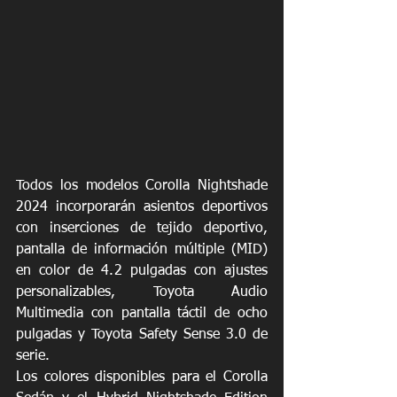
Todos los modelos Corolla Nightshade 
2024 incorporarán asientos deportivos 
con inserciones de tejido deportivo, 
pantalla de información múltiple (MID) 
en color de 4.2 pulgadas con ajustes 
personalizables, Toyota Audio 
Multimedia con pantalla táctil de ocho 
pulgadas y Toyota Safety Sense 3.0 de 
serie.
Los colores disponibles para el Corolla 