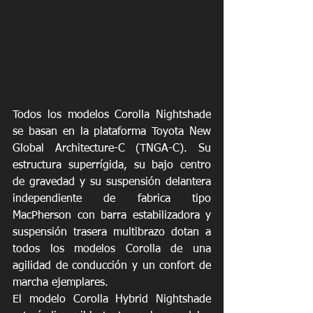
Todos los modelos Corolla Nightshade 
se basan en la plataforma Toyota New 
Global Architecture-C (TNGA-C). Su 
estructura superrígida, su bajo centro 
de gravedad y su suspensión delantera 
independiente de fabrica tipo 
MacPherson con barra estabilizadora y 
suspensión trasera multibrazo dotan a 
todos los modelos Corolla de una 
agilidad de conducción y un confort de 
marcha ejemplares.
El modelo Corolla Hybrid Nightshade 