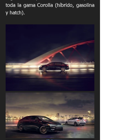
toda la gama Corolla (híbrido, gasolina 
y hatch).