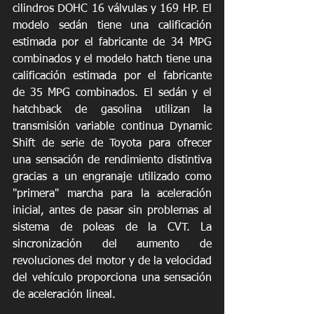
cilindros DOHC 16 válvulas y 169 HP. El 
modelo sedán tiene una calificación 
estimada por el fabricante de 34 MPG 
combinados y el modelo hatch tiene una 
calificación estimada por el fabricante 
de 35 MPG combinados. El sedán y el 
hatchback de gasolina utilizan la 
transmisión variable continua Dynamic 
Shift de serie de Toyota para ofrecer 
una sensación de rendimiento distintiva 
gracias a un engranaje utilizado como 
"primera" marcha para la aceleración 
inicial, antes de pasar sin problemas al 
sistema de poleas de la CVT. La 
sincronización del aumento de 
revoluciones del motor y de la velocidad 
del vehículo proporciona una sensación 
de aceleración lineal.