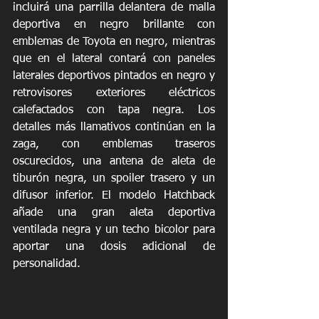
incluirá una parrilla delantera de malla 
deportiva en negro brillante con 
emblemas de Toyota en negro, mientras 
que en el lateral contará con paneles 
laterales deportivos pintados en negro y 
retrovisores exteriores eléctricos 
calefactados con tapa negra. Los 
detalles más llamativos continúan en la 
zaga, con emblemas traseros 
oscurecidos, una antena de aleta de 
tiburón negra, un spoiler trasero y un 
difusor inferior. El modelo Hatchback 
añade una gran aleta deportiva 
ventilada negra y un techo bicolor para 
aportar una dosis adicional de 
personalidad.