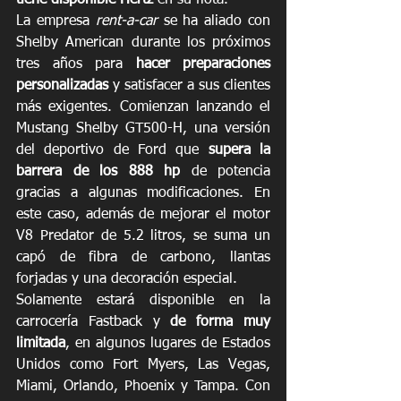
La empresa 
rent-a-car
 se ha aliado con 
Shelby American durante los próximos 
tres años para 
hacer preparaciones 
personalizadas
 y satisfacer a sus clientes 
más exigentes. Comienzan lanzando el 
Mustang Shelby GT500-H, una versión 
del deportivo de Ford que 
supera la 
barrera de los 888 hp
 de potencia 
gracias a algunas modificaciones. En 
este caso, además de mejorar el motor 
V8 Predator de 5.2 litros, se suma un 
capó de fibra de carbono, llantas 
forjadas y una decoración especial.
Solamente estará disponible en la 
carrocería Fastback y 
de forma muy 
limitada
, en algunos lugares de Estados 
Unidos como Fort Myers, Las Vegas, 
Miami, Orlando, Phoenix y Tampa. Con 