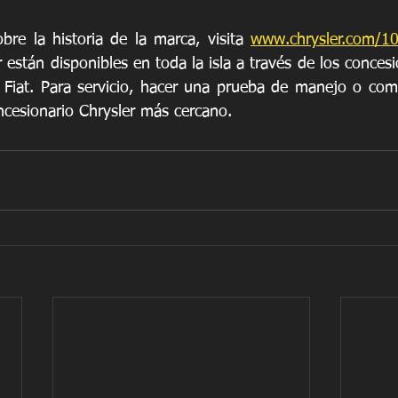
re la historia de la marca, visita 
www.chrysler.com/10
están disponibles en toda la isla a través de los concesio
Fiat. Para servicio, hacer una prueba de manejo o comp
oncesionario Chrysler más cercano.