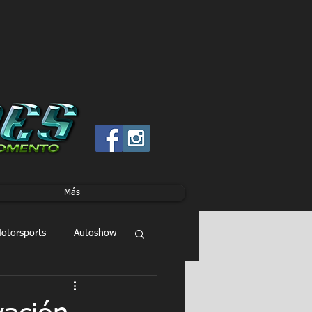
Más
otorsports
Autoshow