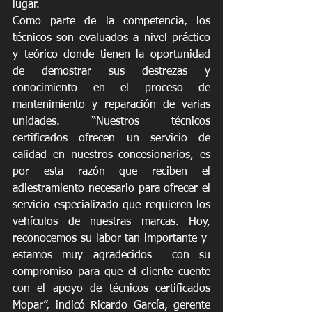
lugar. 
Como parte de la competencia, los 
técnicos son evaluados a nivel práctico 
y teórico donde tienen la oportunidad 
de demostrar sus destrezas y 
conocimiento en el proceso de 
mantenimiento y reparación de varias 
unidades. “Nuestros técnicos 
certificados ofrecen un servicio de 
calidad en nuestros concesionarios, es 
por esta razón que reciben el 
adiestramiento necesario para ofrecer el 
servicio especializado que requieren los 
vehículos de nuestras marcas. Hoy, 
reconocemos su labor tan importante y  
estamos muy agradecidos  con su 
compromiso para que el cliente cuente 
con el apoyo de técnicos certificados 
Mopar”, indicó Ricardo García, gerente 