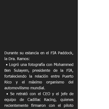
Durante su estancia en el FIA Paddock, 
la Dra. Ramos:
 • Logró una fotografía con Mohammed 
Ben Sulayem, presidente de la FIA, 
fortaleciendo la relación entre Puerto 
Rico y el máximo organismo del 
automovilismo mundial.
 • Se retrató con el CEO y el jefe de 
equipo de Cadillac Racing, quienes 
recientemente firmaron con el piloto 