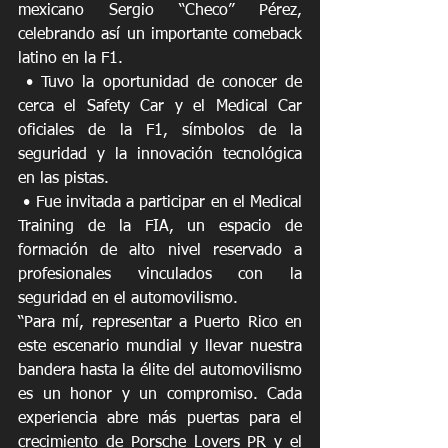
mexicano Sergio “Checo” Pérez, 
celebrando así un importante comeback 
latino en la F1.
 • Tuvo la oportunidad de conocer de 
cerca el Safety Car y el Medical Car 
oficiales de la F1, símbolos de la 
seguridad y la innovación tecnológica 
en las pistas.
 • Fue invitada a participar en el Medical 
Training de la FIA, un espacio de 
formación de alto nivel reservado a 
profesionales vinculados con la 
seguridad en el automovilismo.
“Para mí, representar a Puerto Rico en 
este escenario mundial y llevar nuestra 
bandera hasta la élite del automovilismo 
es un honor y un compromiso. Cada 
experiencia abre más puertas para el 
crecimiento de Porsche Lovers PR y el 