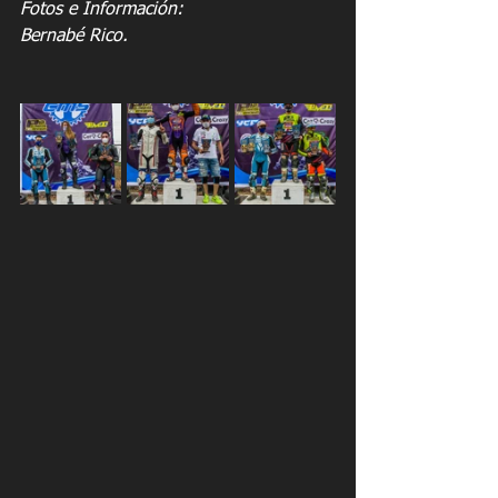
Fotos e Información:
Bernabé Rico.