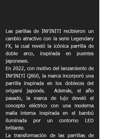
Las parillas de INFINITI recibieron un 
cambio atractivo con la serie Legendary 
FX, la cual reveló la icónica parrilla de 
doble arco, inspirada en puentes 
japoneses. 
En 2022, con motivo del lanzamiento de 
INFINITI QX60, la marca incorporó una 
parrilla inspirada en los dobleces del 
origami japonés.  Además, el año 
pasado, la marca de lujo develó el 
concepto eléctrico con una moderna 
malla interna inspirada en el bambú 
iluminada por un contorno LED 
brillante.
La transformación de las parrillas de 