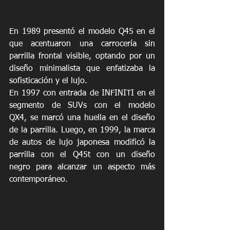
En 1989 presentó el modelo Q45 en el 
que acentuaron una carrocería sin 
parrilla frontal visible, optando por un 
diseño minimalista que enfatizaba la 
sofisticación y el lujo. 
En 1997 con entrada de INFINITI en el 
segmento de SUVs con el modelo 
QX4, se marcó una huella en el diseño 
de la parrilla. Luego, en 1999, la marca 
de autos de lujo japonesa modificó la 
parrilla con el Q45t con un diseño 
negro para alcanzar un aspecto más 
contemporáneo.