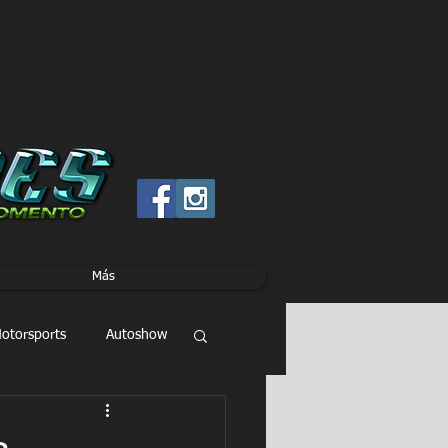
Más
otorsports
Autoshow