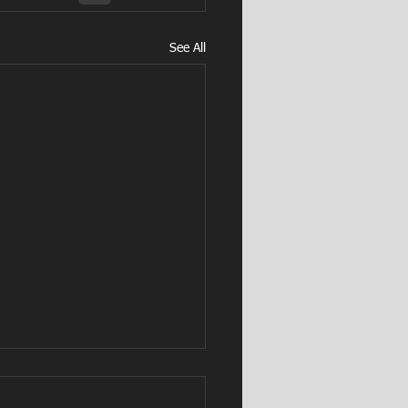
See All