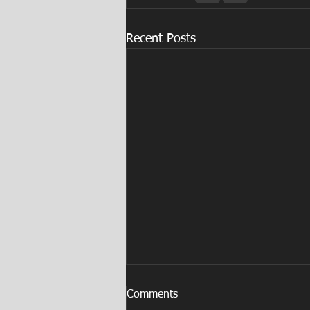
Recent Posts
Comments