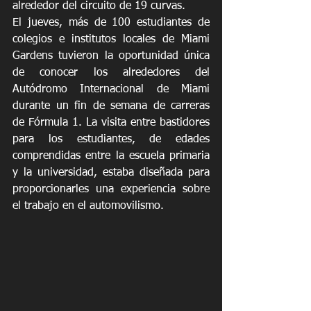
alrededor del circuito de 19 curvas.
El jueves, más de 100 estudiantes de 
colegios e institutos locales de Miami 
Gardens tuvieron la oportunidad única 
de conocer los alrededores del 
Autódromo Internacional de Miami 
durante un fin de semana de carreras 
de Fórmula 1. La visita entre bastidores 
para los estudiantes, de edades 
comprendidas entre la escuela primaria 
y la universidad, estaba diseñada para 
proporcionarles una experiencia sobre 
el trabajo en el automovilismo.