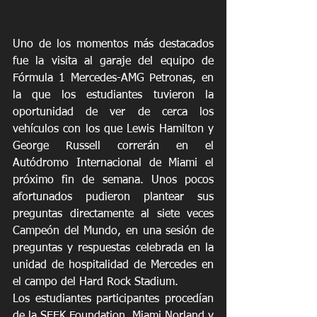
Uno de los momentos más destacados 
fue la visita al garaje del equipo de 
Fórmula 1 Mercedes-AMG Petronas, en 
la que los estudiantes tuvieron la 
oportunidad de ver de cerca los 
vehículos con los que Lewis Hamilton y 
George Russell correrán en el 
Autódromo Internacional de Miami el 
próximo fin de semana. Unos pocos 
afortunados pudieron plantear sus 
preguntas directamente al siete veces 
Campeón del Mundo, en una sesión de 
preguntas y respuestas celebrada en la 
unidad de hospitalidad de Mercedes en 
el campo del Hard Rock Stadium.
Los estudiantes participantes procedían 
de la SEEK Foundation, Miami Norland y 