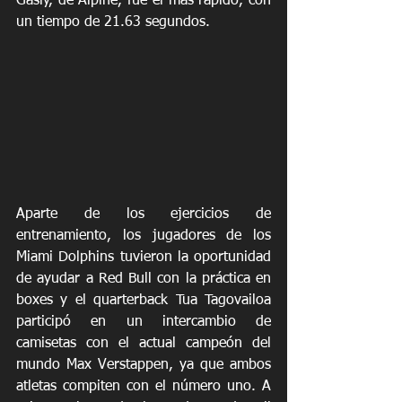
Gasly, de Alpine, fue el más rápido, con 
un tiempo de 21.63 segundos.
Aparte de los ejercicios de 
entrenamiento, los jugadores de los 
Miami Dolphins tuvieron la oportunidad 
de ayudar a Red Bull con la práctica en 
boxes y el quarterback Tua Tagovailoa 
participó en un intercambio de 
camisetas con el actual campeón del 
mundo Max Verstappen, ya que ambos 
atletas compiten con el número uno. A 