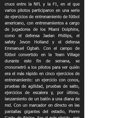
cruce entre la NFL y la F1, en el que 
varios pilotos participaron en una serie 
de ejercicios de entrenamiento de fútbol 
americano, con entrenamientos a cargo 
de jugadores de los Miami Dolphins, 
como el defensa Jaelan Phillips, el 
safety Jevon Holland y el defensa 
Emmanuel Ogbah. Con el campo de 
fútbol convertido en la Team Village 
durante este fin de semana, se 
cronometró a los pilotos para ver quién 
era el más rápido en cinco ejercicios de 
entrenamiento: un ejercicio con conos, 
pruebas de agilidad, pruebas de salto, 
ejercicios de escalera y, por último, 
lanzamiento de un balón a una diana de 
red. Con un marcador en directo en las 
pantallas gigantes del estadio, Pierre 