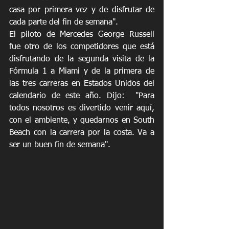
casa por primera vez y de disfrutar de 
cada parte del fin de semana".
El piloto de Mercedes George Russell 
fue otro de los competidores que está 
disfrutando de la segunda visita de la 
Fórmula 1 a Miami y de la primera de 
las tres carreras en Estados Unidos del 
calendario de este año. Dijo:  "Para 
todos nosotros es divertido venir aquí, 
con el ambiente, y quedarnos en South 
Beach con la carrera por la costa. Va a 
ser un buen fin de semana".