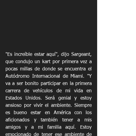
"Es increíble estar aquí", dijo Sargeant, 
que condujo un kart por primera vez a 
pocas millas de donde se encuentra el 
Autódromo Internacional de Miami. "Y 
va a ser bonito participar en la primera 
carrera de vehículos de mi vida en 
Estados Unidos. Será genial y estoy 
ansioso por vivir el ambiente. Siempre 
es bueno estar en América con los 
aficionados y también tener a mis 
amigos y a mi familia aquí. Estoy 
emocionado de tener ese ambiente de 