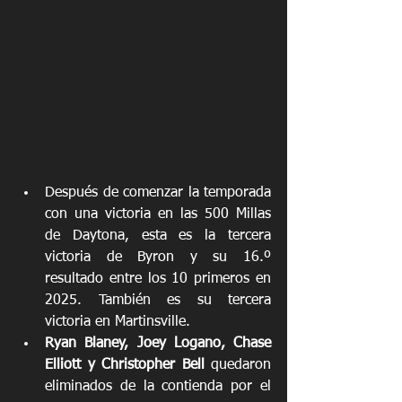
Después de comenzar la temporada 
con una victoria en las 500 Millas 
de Daytona, esta es la tercera 
victoria de Byron y su 16.º 
resultado entre los 10 primeros en 
2025. También es su tercera 
victoria en Martinsville. 
Ryan Blaney, Joey Logano, Chase 
Elliott y Christopher Bell
 quedaron 
eliminados de la contienda por el 