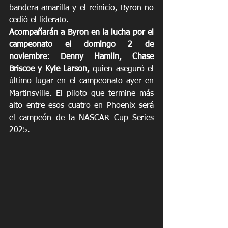
bandera amarilla y el reinicio, Byron no 
cedió el liderato. 
Acompañarán a Byron en la lucha por el 
campeonato el domingo 2 de 
noviembre: Denny Hamlin, Chase 
Briscoe y Kyle Larson,
 quien aseguró el 
último lugar en el campeonato ayer en 
Martinsville. El piloto que termine más 
alto entre esos cuatro en Phoenix será 
el campeón de la NASCAR Cup Series 
2025. 