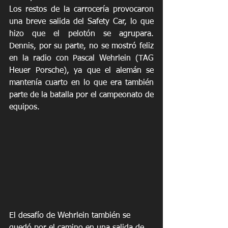
Los restos de la carrocería provocaron 
una breve salida del Safety Car, lo que 
hizo que el pelotón se agrupara. 
Dennis, por su parte, no se mostró feliz 
en la radio con Pascal Wehrlein (TAG 
Heuer Porsche), ya que el alemán se 
mantenía cuarto en lo que era también 
parte de la batalla por el campeonato de 
equipos.
El desafío de Wehrlein también se 