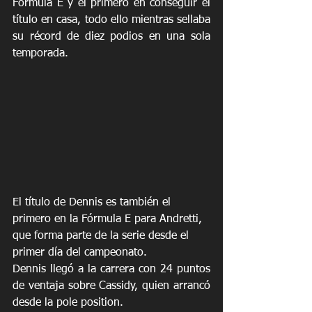
Fórmula E y el primero en conseguir el 
título en casa, todo ello mientras sellaba 
su récord de diez podios en una sola 
temporada. 
El título de Dennis es también el 
primero en la Fórmula E para Andretti, 
que forma parte de la serie desde el 
primer día del campeonato.
Dennis llegó a la carrera con 24 puntos 
de ventaja sobre Cassidy, quien arrancó 
desde la pole position.