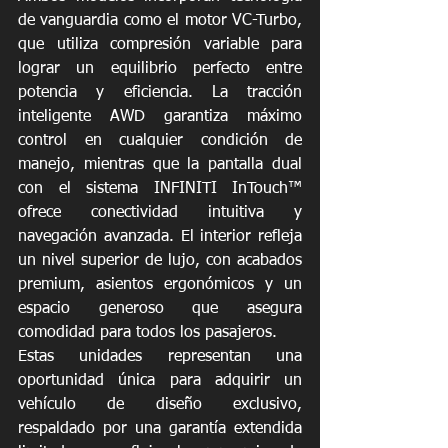
de vanguardia como el motor VC-Turbo, 
que utiliza compresión variable para 
lograr un equilibrio perfecto entre 
potencia y eficiencia. La tracción 
inteligente AWD garantiza máximo 
control en cualquier condición de 
manejo, mientras que la pantalla dual 
con el sistema INFINITI InTouch™ 
ofrece conectividad intuitiva y 
navegación avanzada. El interior refleja 
un nivel superior de lujo, con acabados 
premium, asientos ergonómicos y un 
espacio generoso que asegura 
comodidad para todos los pasajeros.
Estas unidades representan una 
oportunidad única para adquirir un 
vehículo de diseño exclusivo, 
respaldado por una garantía extendida 