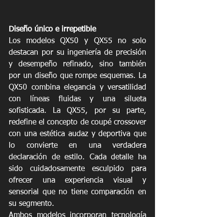
Diseño único e irrepetible
Los modelos QX50 y QX55 no solo 
destacan por su ingeniería de precisión 
y desempeño refinado, sino también 
por un diseño que rompe esquemas. La 
QX50 combina elegancia y versatilidad 
con líneas fluidas y una silueta 
sofisticada. La QX55, por su parte, 
redefine el concepto de coupé crossover 
con una estética audaz y deportiva que 
lo convierte en una verdadera 
declaración de estilo. Cada detalle ha 
sido cuidadosamente esculpido para 
ofrecer una experiencia visual y 
sensorial que no tiene comparación en 
su segmento.
Ambos modelos incorporan tecnología 