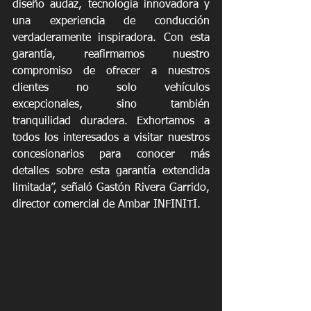
diseño audaz, tecnología innovadora y 
una experiencia de conducción 
verdaderamente inspiradora. Con esta 
garantía, reafirmamos nuestro 
compromiso de ofrecer a nuestros 
clientes no solo vehículos 
excepcionales, sino también 
tranquilidad duradera. Exhortamos a 
todos los interesados a visitar nuestros 
concesionarios para conocer más 
detalles sobre esta garantía extendida 
limitada”, señaló Gastón Rivera Garrido, 
director comercial de Ambar INFINITI.