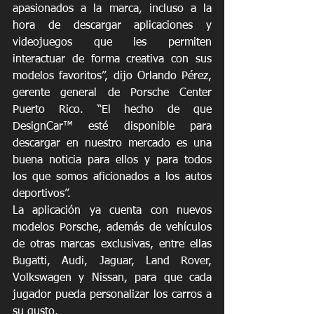
apasionados a la marca, incluso a la 
hora de descargar aplicaciones y 
videojuegos que les permiten 
interactuar de forma creativa con sus 
modelos favoritos”, dijo Orlando Pérez, 
gerente general de Porsche Center 
Puerto Rico. “El hecho de que 
DesignCar™ esté disponible para 
descargar en nuestro mercado es una 
buena noticia para ellos y para todos 
los que somos aficionados a los autos 
deportivos”.
La aplicación ya cuenta con nuevos 
modelos Porsche, además de vehículos 
de otras marcas exclusivas, entre ellas 
Bugatti, Audi, Jaguar, Land Rover, 
Volkswagen y Nissan, para que cada 
jugador pueda personalizar los carros a 
su gusto. 