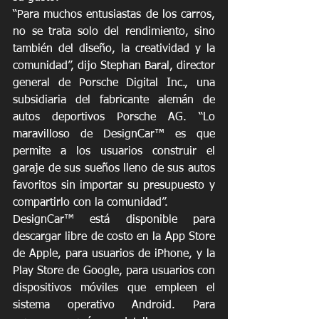
“Para muchos entusiastas de los carros, 
no se trata solo del rendimiento, sino 
también del diseño, la creatividad y la 
comunidad”, dijo Stephan Baral, director 
general de Porsche Digital Inc., una 
subsidiaria del fabricante alemán de 
autos deportivos Porsche AG. “Lo 
maravilloso de DesignCar™ es que 
permite a los usuarios construir el 
garaje de sus sueños lleno de sus autos 
favoritos sin importar su presupuesto y 
compartirlo con la comunidad”.
DesignCar™ está disponible para 
descargar libre de costo en la App Store 
de Apple, para usuarios de iPhone, y la 
Play Store de Google, para usuarios con 
dispositivos móviles que empleen el 
sistema operativo Android. Para 