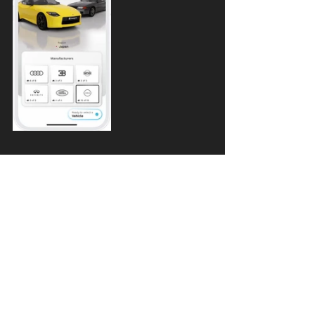
Noticias