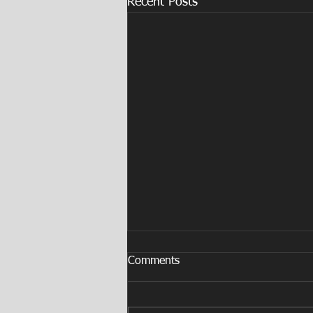
Recent Posts
Comments