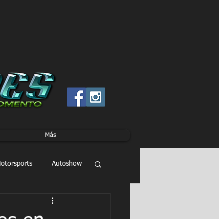
Más
otorsports
Autoshow