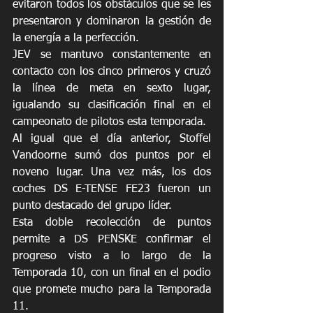
evitaron todos los obstáculos que se les 
presentaron y dominaron la gestión de 
la energía a la perfección.
JEV se mantuvo constantemente en 
contacto con los cinco primeros y cruzó 
la línea de meta en sexto lugar, 
igualando su clasificación final en el 
campeonato de pilotos esta temporada.
Al igual que el día anterior, Stoffel 
Vandoorne sumó dos puntos por el 
noveno lugar. Una vez más, los dos 
coches DS E-TENSE FE23 fueron un 
punto destacado del grupo líder.
Esta doble recolección de puntos 
permite a DS PENSKE confirmar el 
progreso visto a lo largo de la 
Temporada 10, con un final en el podio 
que promete mucho para la Temporada 
11.