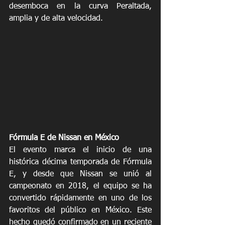
desemboca en la curva Peraltada, 
amplia y de alta velocidad.
Fórmula E de Nissan en México
El evento marca el inicio de una 
histórica décima temporada de Fórmula 
E, y desde que Nissan se unió al 
campeonato en 2018, el equipo se ha 
convertido rápidamente en uno de los 
favoritos del público en México. Este 
hecho quedó confirmado en un reciente 