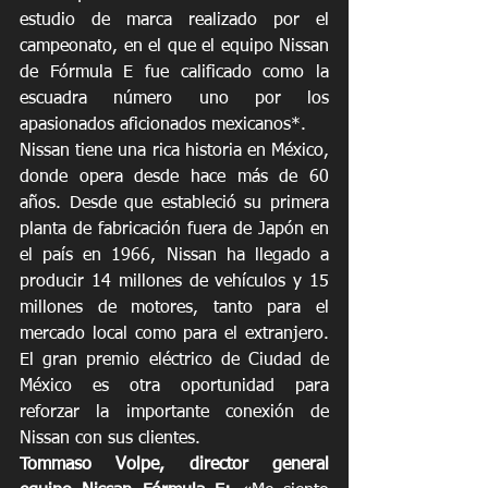
estudio de marca realizado por el 
campeonato, en el que el equipo Nissan 
de Fórmula E fue calificado como la 
escuadra número uno por los 
apasionados aficionados mexicanos*.
Nissan tiene una rica historia en México, 
donde opera desde hace más de 60 
años. Desde que estableció su primera 
planta de fabricación fuera de Japón en 
el país en 1966, Nissan ha llegado a 
producir 14 millones de vehículos y 15 
millones de motores, tanto para el 
mercado local como para el extranjero. 
El gran premio eléctrico de Ciudad de 
México es otra oportunidad para 
reforzar la importante conexión de 
Nissan con sus clientes.
Tommaso Volpe, director general 