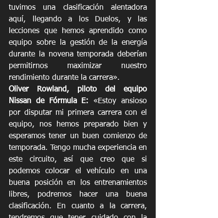
tuvimos una clasificación alentadora 
aquí, llegando a los Duelos, y las 
lecciones que hemos aprendido como 
equipo sobre la gestión de la energía 
durante la novena temporada deberían 
permitirnos maximizar nuestro 
rendimiento durante la carrera».
Oliver Rowland, piloto del equipo 
Nissan de Fórmula E: 
«Estoy ansioso 
por disputar mi primera carrera con el 
equipo, nos hemos preparado bien y 
esperamos tener un buen comienzo de 
temporada. Tengo mucha experiencia en 
este circuito, así que creo que si 
podemos colocar el vehículo en una 
buena posición en los entrenamientos 
libres, podremos hacer una buena 
clasificación. En cuanto a la carrera, 
tendremos que tener cuidado con la 