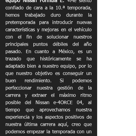
equipo Nissan Fórmula E:
 «Me siento 
confiado de cara a la 10.ª temporada, 
hemos trabajado duro durante la 
pretemporada para introducir nuevas 
características y mejoras en el vehículo 
con el fin de solucionar nuestros 
principales puntos débiles del año 
pasado. En cuanto a México, es un 
trazado que históricamente se ha 
adaptado bien a nuestro equipo, por lo 
que nuestro objetivo es conseguir un 
buen rendimiento. Si podemos 
perfeccionar nuestra gestión de la 
carrera y extraer el máximo ritmo 
posible del Nissan e-4ORCE 04, al 
tiempo que aprovechamos nuestra 
experiencia y los aspectos positivos de 
nuestra última carrera aquí, creo que 
podemos empezar la temporada con un 