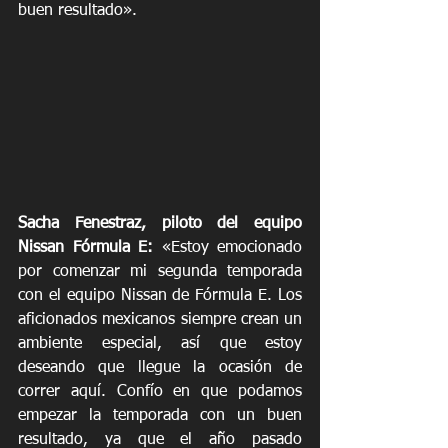
buen resultado».
Sacha Fenestraz, piloto del equipo 
Nissan Fórmula E:
 «Estoy emocionado 
por comenzar mi segunda temporada 
con el equipo Nissan de Fórmula E. Los 
aficionados mexicanos siempre crean un 
ambiente especial, así que estoy 
deseando que llegue la ocasión de 
correr aquí. Confío en que podamos 
empezar la temporada con un buen 
resultado, ya que el año pasado 