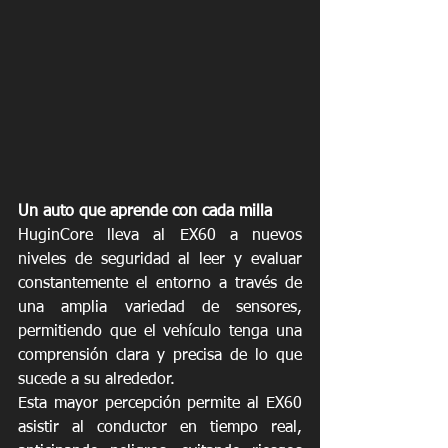
Un auto que aprende con cada milla
HuginCore lleva al EX60 a nuevos 
niveles de seguridad al leer y evaluar 
constantemente el entorno a través de 
una amplia variedad de sensores, 
permitiendo que el vehículo tenga una 
comprensión clara y precisa de lo que 
sucede a su alrededor. 
Esta mayor percepción permite al EX60 
asistir al conductor en tiempo real, 