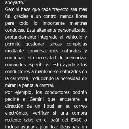
apoyarte.” 
Gemini hace que cada trayecto sea más 
útil gracias a un control manos libres 
para todo lo importante mientras 
conduces. Está altamente personalizado, 
profundamente integrado al vehículo y 
permite gestionar tareas complejas 
mediante conversaciones naturales y 
continuas, sin necesidad de memorizar 
comandos específicos. Esto ayuda a los 
conductores a mantenerse enfocados en 
la carretera, reduciendo la necesidad de 
mirar la pantalla central. 
Por ejemplo, los conductores podrán 
pedirle a Gemini que encuentre la 
dirección de un hotel en su correo 
electrónico, verificar si una compra 
reciente cabe en el baúl del EX60 o 
incluso ayudar a planificar ideas para un 