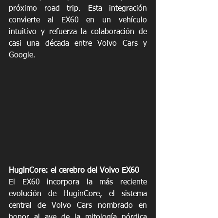
próximo road trip. Esta integración 
convierte al EX60 en un vehículo 
intuitivo y refuerza la colaboración de 
casi una década entre Volvo Cars y 
Google. 
HuginCore: el cerebro del Volvo EX60
El EX60 incorpora la más reciente 
evolución de HuginCore, el sistema 
central de Volvo Cars nombrado en 
honor al ave de la mitología nórdica 