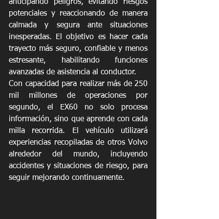
anticipando peligros, evitando riesgos 
potenciales y reaccionando de manera 
calmada y segura ante situaciones 
inesperadas. El objetivo es hacer cada 
trayecto más seguro, confiable y menos 
estresante, habilitando funciones 
avanzadas de asistencia al conductor. 
Con capacidad para realizar más de 250 
mil millones de operaciones por 
segundo, el EX60 no solo procesa 
información, sino que aprende con cada 
milla recorrida. El vehículo utilizará 
experiencias recopiladas de otros Volvo 
alrededor del mundo, incluyendo 
accidentes y situaciones de riesgo, para 
seguir mejorando continuamente. 