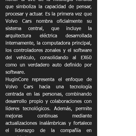
que simboliza la capacidad de pensar, 
procesar y actuar. Es la primera vez que 
Volvo Cars nombra oficialmente su 
sistema central, que incluye la 
arquitectura eléctrica desarrollada 
internamente, la computadora principal, 
los controladores zonales y el software 
del vehículo, consolidando al EX60 
como un verdadero auto definido por 
software. 
HuginCore representa el enfoque de 
Volvo Cars hacia una tecnología 
centrada en las personas, combinando 
desarrollo propio y colaboraciones con 
líderes tecnológicos. Además, permite 
mejoras continuas mediante 
actualizaciones inalámbricas y fortalece 
el liderazgo de la compañía en 