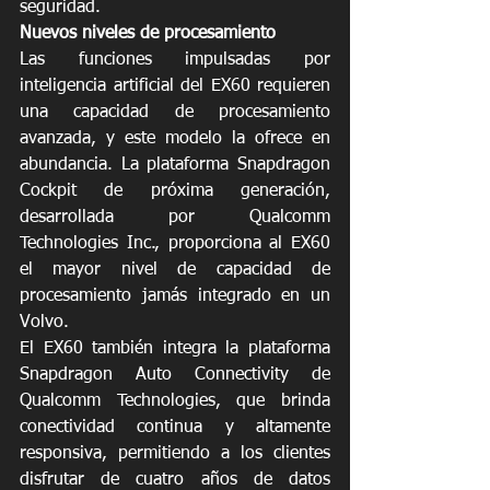
seguridad. 
Nuevos niveles de procesamiento
Las funciones impulsadas por 
inteligencia artificial del EX60 requieren 
una capacidad de procesamiento 
avanzada, y este modelo la ofrece en 
abundancia. La plataforma Snapdragon 
Cockpit de próxima generación, 
desarrollada por Qualcomm 
Technologies Inc., proporciona al EX60 
el mayor nivel de capacidad de 
procesamiento jamás integrado en un 
Volvo. 
El EX60 también integra la plataforma 
Snapdragon Auto Connectivity de 
Qualcomm Technologies, que brinda 
conectividad continua y altamente 
responsiva, permitiendo a los clientes 
disfrutar de cuatro años de datos 