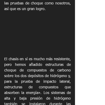
las pruebas de choque como nosotros, 
así que es un gran logro.
El chasis en sí es mucho más resistente, 
pero hemos añadido estructuras de 
choque de compuestos de carbono 
sobre los dos depósitos de hidrógeno y, 
para la prueba de impacto lateral, 
estructuras de compuestos que 
absorben la energía». Los sistemas de 
alta y baja presión de hidrógeno 
también se instalaron durante las 