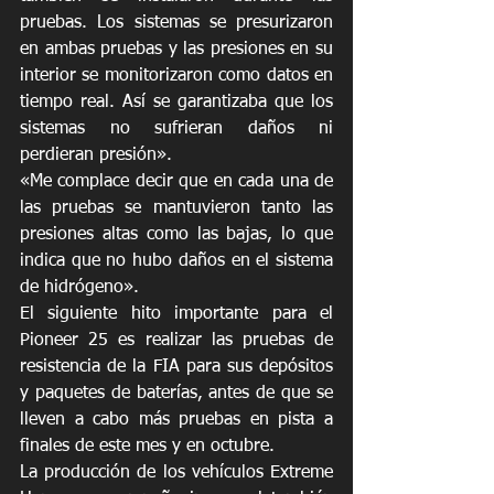
pruebas. Los sistemas se presurizaron 
en ambas pruebas y las presiones en su 
interior se monitorizaron como datos en 
tiempo real. Así se garantizaba que los 
sistemas no sufrieran daños ni 
perdieran presión». 
«Me complace decir que en cada una de 
las pruebas se mantuvieron tanto las 
presiones altas como las bajas, lo que 
indica que no hubo daños en el sistema 
de hidrógeno».
El siguiente hito importante para el 
Pioneer 25 es realizar las pruebas de 
resistencia de la FIA para sus depósitos 
y paquetes de baterías, antes de que se 
lleven a cabo más pruebas en pista a 
finales de este mes y en octubre. 
La producción de los vehículos Extreme 