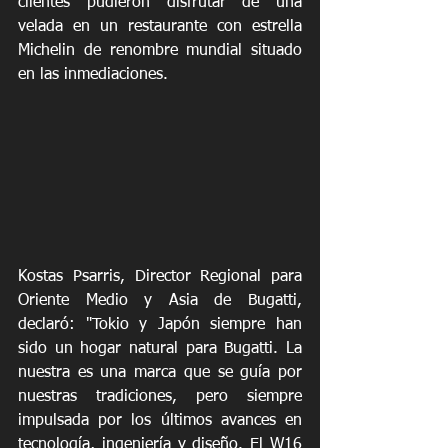
clientes pudieron disfrutar de una 
velada en un restaurante con estrella 
Michelin de renombre mundial situado 
en las inmediaciones.
Kostas Psarris, Director Regional para 
Oriente Medio y Asia de Bugatti, 
declaró: "Tokio y Japón siempre han 
sido un hogar natural para Bugatti. La 
nuestra es una marca que se guía por 
nuestras tradiciones, pero siempre 
impulsada por los últimos avances en 
tecnología, ingeniería y diseño. El W16 