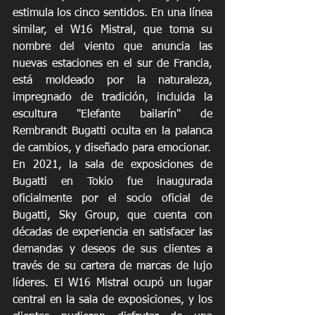
estimula los cinco sentidos. En una línea 
similar, el W16 Mistral, que toma su 
nombre del viento que anuncia las 
nuevas estaciones en el sur de Francia, 
está moldeado por la naturaleza, 
impregnado de tradición, incluida la 
escultura "Elefante bailarín" de 
Rembrandt Bugatti oculta en la palanca 
de cambios, y diseñado para emocionar.
En 2021, la sala de exposiciones de 
Bugatti en Tokio fue inaugurada 
oficialmente por el socio oficial de 
Bugatti, Sky Group, que cuenta con 
décadas de experiencia en satisfacer las 
demandas y deseos de sus clientes a 
través de su cartera de marcas de lujo 
líderes. El W16 Mistral ocupó un lugar 
central en la sala de exposiciones, y los 