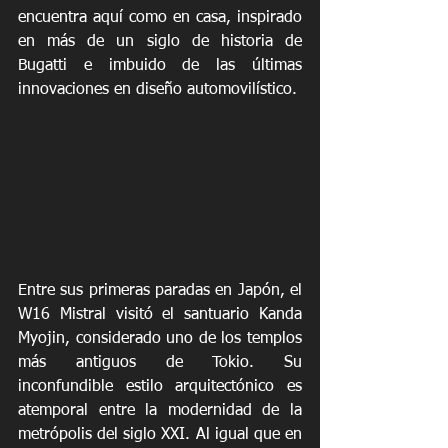
encuentra aquí como en casa, inspirado 
en más de un siglo de historia de 
Bugatti e imbuido de las últimas 
innovaciones en diseño automovilístico. 
Entre sus primeras paradas en Japón, el 
W16 Mistral visitó el santuario Kanda 
Myojin, considerado uno de los templos 
más antiguos de Tokio. Su 
inconfundible estilo arquitectónico es 
atemporal entre la modernidad de la 
metrópolis del siglo XXI. Al igual que en 