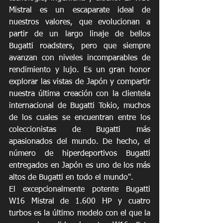
Mistral es un escaparate ideal de 
nuestros valores, que evolucionan a 
partir de un largo linaje de bellos 
Bugatti roadsters, pero que siempre 
avanzan con niveles incomparables de 
rendimiento y lujo. Es un gran honor 
explorar las vistas de Japón y compartir 
nuestra última creación con la clientela 
internacional de Bugatti Tokio, muchos 
de los cuales se encuentran entre los 
coleccionistas de Bugatti más 
apasionados del mundo. De hecho, el 
número de hiperdeportivos Bugatti 
entregados en Japón es uno de los más 
altos de Bugatti en todo el mundo".
El excepcionalmente potente Bugatti 
W16 Mistral de 1.600 HP y cuatro 
turbos es la último modelo con el que la 