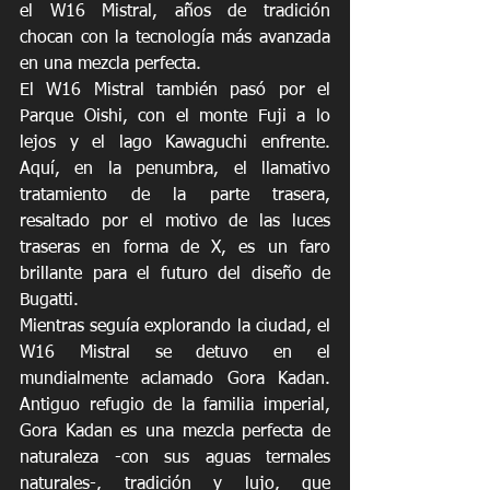
el W16 Mistral, años de tradición 
chocan con la tecnología más avanzada 
en una mezcla perfecta.
El W16 Mistral también pasó por el 
Parque Oishi, con el monte Fuji a lo 
lejos y el lago Kawaguchi enfrente. 
Aquí, en la penumbra, el llamativo 
tratamiento de la parte trasera, 
resaltado por el motivo de las luces 
traseras en forma de X, es un faro 
brillante para el futuro del diseño de 
Bugatti.
Mientras seguía explorando la ciudad, el 
W16 Mistral se detuvo en el 
mundialmente aclamado Gora Kadan. 
Antiguo refugio de la familia imperial, 
Gora Kadan es una mezcla perfecta de 
naturaleza -con sus aguas termales 
naturales-, tradición y lujo, que 