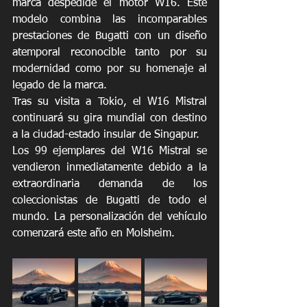
marca despedide el motor W16. Este 
modelo combina las incomparables 
prestaciones de Bugatti con un diseño 
atemporal reconocible tanto por su 
modernidad como por su homenaje al 
legado de la marca.
Tras su visita a Tokio, el W16 Mistral 
continuará su gira mundial con destino 
a la ciudad-estado insular de Singapur.
Los 99 ejemplares del W16 Mistral se 
vendieron inmediatamente debido a la 
extraordinaria demanda de los 
coleccionistas de Bugatti de todo el 
mundo. La personalización del vehículo 
comenzará este año en Molsheim.