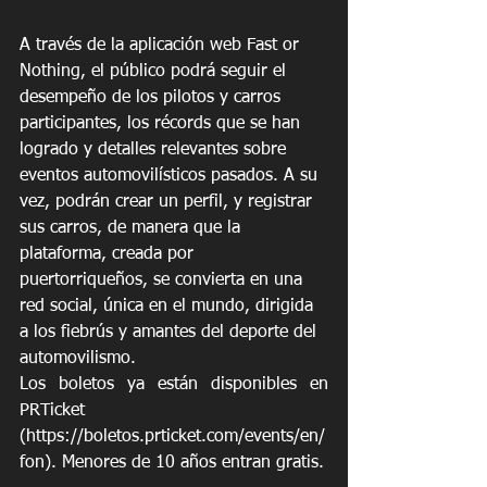
A través de la aplicación web Fast or 
Nothing, el público podrá seguir el 
desempeño de los pilotos y carros 
participantes, los récords que se han 
logrado y detalles relevantes sobre 
eventos automovilísticos pasados. A su 
vez, podrán crear un perfil, y registrar 
sus carros, de manera que la 
plataforma, creada por 
puertorriqueños, se convierta en una 
red social, única en el mundo, dirigida 
a los fiebrús y amantes del deporte del 
automovilismo. 
Los boletos ya están disponibles en 
PRTicket 
(https://boletos.prticket.com/events/en/
fon). Menores de 10 años entran gratis.