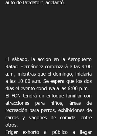
auto de Predator”, adelantó. 
El sábado, la acción en la Aeropuerto 
Rafael Hernández comenzará a las 9:00 
a.m., mientras que el domingo, iniciaría 
a las 10:00 a.m. Se espera que los dos 
días el evento concluya a las 6:00 p.m.  
El FON tendrá un enfoque familiar con 
atracciones para niños, áreas de 
recreación para perros, exhibiciones de 
carros y vagones de comida, entre 
otros.
Friger exhortó al público a llegar 