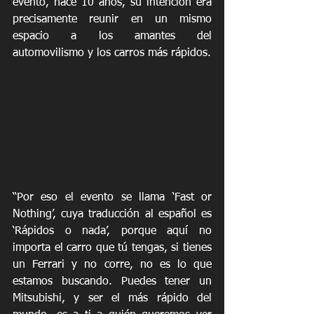
evento, hace 10 años, su intención era 
precisamente reunir en un mismo 
espacio a los amantes del 
automovilismo y los carros más rápidos. 
“Por eso el evento se llama ‘Fast or 
Nothing’, cuya traducción al español es 
‘Rápidos o nada’, porque aquí no 
importa el carro que tú tengas, si tienes 
un Ferrari y no corre, no es lo que 
estamos buscando. Puedes tener un 
Mitsubishi, y ser el más rápido del 