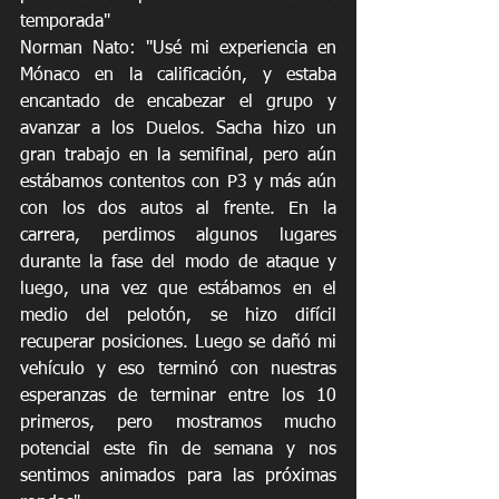
temporada"
Norman Nato: "Usé mi experiencia en 
Mónaco en la calificación, y estaba 
encantado de encabezar el grupo y 
avanzar a los Duelos. Sacha hizo un 
gran trabajo en la semifinal, pero aún 
estábamos contentos con P3 y más aún 
con los dos autos al frente. En la 
carrera, perdimos algunos lugares 
durante la fase del modo de ataque y 
luego, una vez que estábamos en el 
medio del pelotón, se hizo difícil 
recuperar posiciones. Luego se dañó mi 
vehículo y eso terminó con nuestras 
esperanzas de terminar entre los 10 
primeros, pero mostramos mucho 
potencial este fin de semana y nos 
sentimos animados para las próximas 