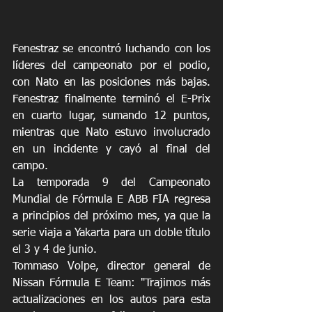
Fenestraz se encontró luchando con los 
líderes del campeonato por el podio, 
con Nato en las posiciones más bajas. 
Fenestraz finalmente terminó el E-Prix 
en cuarto lugar, sumando 12 puntos, 
mientras que Nato estuvo involucrado 
en un incidente y cayó al final del 
campo.
La temporada 9 del Campeonato 
Mundial de Fórmula E ABB FIA regresa 
a principios del próximo mes, ya que la 
serie viaja a Yakarta para un doble título 
el 3 y 4 de junio.
Tommaso Volpe, director general de 
Nissan Fórmula E Team: "Trajimos más 
actualizaciones en los autos para esta 