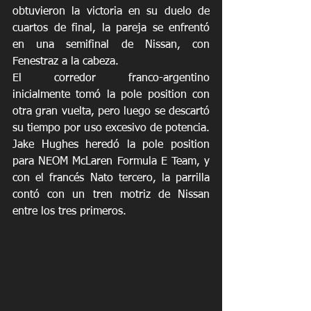
obtuvieron la victoria en su duelo de 
cuartos de final, la pareja se enfrentó 
en una semifinal de Nissan, con 
Fenestraz a la cabeza.
El corredor franco-argentino 
inicialmente tomó la pole position con 
otra gran vuelta, pero luego se descartó 
su tiempo por uso excesivo de potencia. 
Jake Hughes heredó la pole position 
para NEOM McLaren Formula E Team, y 
con el francés Nato tercero, la parrilla 
contó con un tren motriz de Nissan 
entre los tres primeros.