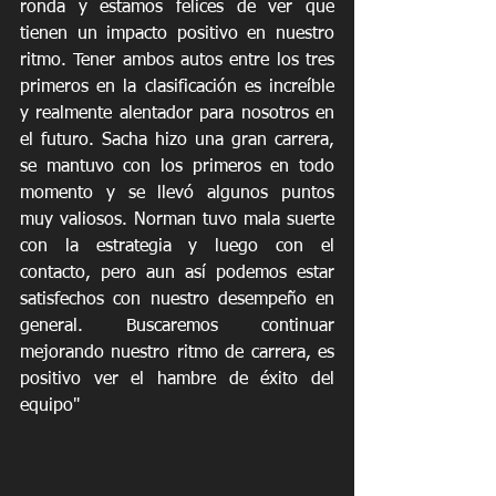
ronda y estamos felices de ver que 
tienen un impacto positivo en nuestro 
ritmo. Tener ambos autos entre los tres 
primeros en la clasificación es increíble 
y realmente alentador para nosotros en 
el futuro. Sacha hizo una gran carrera, 
se mantuvo con los primeros en todo 
momento y se llevó algunos puntos 
muy valiosos. Norman tuvo mala suerte 
con la estrategia y luego con el 
contacto, pero aun así podemos estar 
satisfechos con nuestro desempeño en 
general. Buscaremos continuar 
mejorando nuestro ritmo de carrera, es 
positivo ver el hambre de éxito del 
equipo"