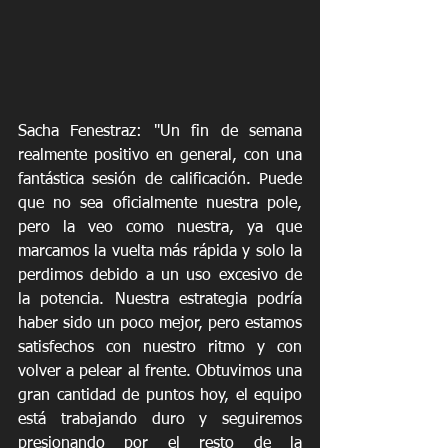
Sacha Fenestraz: "Un fin de semana 
realmente positivo en general, con una 
fantástica sesión de calificación. Puede 
que no sea oficialmente nuestra pole, 
pero la veo como nuestra, ya que 
marcamos la vuelta más rápida y solo la 
perdimos debido a un uso excesivo de 
la potencia. Nuestra estrategia podría 
haber sido un poco mejor, pero estamos 
satisfechos con nuestro ritmo y con 
volver a pelear al frente. Obtuvimos una 
gran cantidad de puntos hoy, el equipo 
está trabajando duro y seguiremos 
presionando por el resto de la 