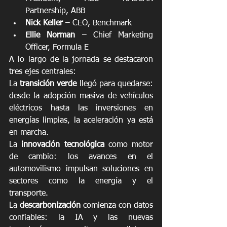
Partnership, ABB
Nick Keller
 – CEO, Benchmark
Ellie Norman
 – Chief Marketing 
Officer, Formula E
A lo largo de la jornada se destacaron 
tres ejes centrales:
La 
transición verde
 llegó para quedarse: 
desde la adopción masiva de vehículos 
eléctricos hasta las inversiones en 
energías limpias, la aceleración ya está 
en marcha.
La 
innovación tecnológica 
como motor 
de cambio: los avances en el 
automovilismo impulsan soluciones en 
sectores como la energía y el 
transporte.
La
 descarbonización
 comienza con datos 
confiables: la IA y las nuevas 