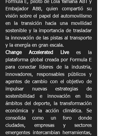
Fórmula E, piloto de Lola Yamaha ABT y 
Embajador ABB, quien compartió su 
visión sobre el papel del automovilismo 
en la transición hacia una movilidad 
sostenible y la importancia de trasladar 
la innovación de las pistas al transporte 
y la energía en gran escala.
Change Accelerated Live
 es la 
plataforma global creada por Formula E 
para conectar líderes de la industria, 
innovadores, responsables públicos y 
agentes de cambio con el objetivo de 
impulsar nuevas estrategias de 
sostenibilidad e innovación en los 
ámbitos del deporte, la transformación 
económica y la acción climática. Se 
consolida como un foro donde 
ciudades, empresas y sectores 
emergentes intercambian herramientas, 