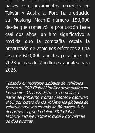
países con lanzamientos recientes en 
Taiwán y Australia. Ford ha producido 
su Mustang Mach-E número 150,000 
desde que comenzó la producción hace 
casi dos años, un hito significativo a 
medida que la compañía escala la 
producción de vehículos eléctricos a una 
tasa de 600,000 anuales para fines de 
2023 y más de 2 millones anuales para 
2026.
*Basado en registros globales de vehículos 
ligeros de S&P Global Mobility acumulados en 
los últimos 10 años. Estos se compilan a 
partir del gobierno y otras fuentes y capturan 
el 95 por ciento de los volúmenes globales de 
vehículos nuevos en más de 80 países. Auto 
deportivo, según lo define S&P Global 
Mobility, incluye modelos cupé y convertible 
de dos puertas.