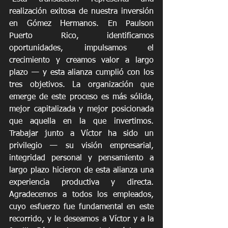
realización exitosa de nuestra inversión 
en Gómez Hermanos. En Paulson 
Puerto Rico, identificamos 
oportunidades, impulsamos el 
crecimiento y creamos valor a largo 
plazo — y esta alianza cumplió con los 
tres objetivos. La organización que 
emerge de este proceso es más sólida, 
mejor capitalizada y mejor posicionada 
que aquella en la que invertimos. 
Trabajar junto a Víctor ha sido un 
privilegio — su visión empresarial, 
integridad personal y pensamiento a 
largo plazo hicieron de esta alianza una 
experiencia productiva y directa. 
Agradecemos a todos los empleados, 
cuyo esfuerzo fue fundamental en este 
recorrido, y le deseamos a Víctor y a la 