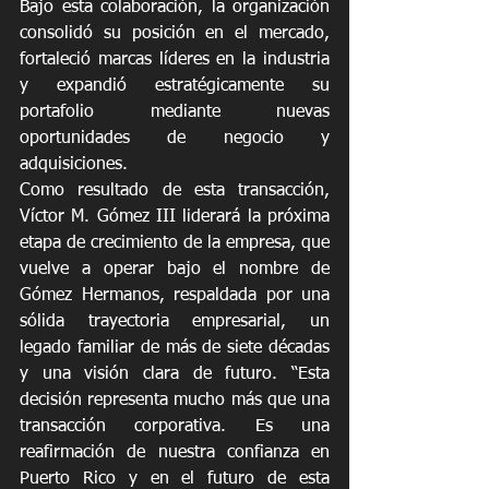
Bajo esta colaboración, la organización 
consolidó su posición en el mercado, 
fortaleció marcas líderes en la industria 
y expandió estratégicamente su 
portafolio mediante nuevas 
oportunidades de negocio y 
adquisiciones.
Como resultado de esta transacción, 
Víctor M. Gómez III liderará la próxima 
etapa de crecimiento de la empresa, que 
vuelve a operar bajo el nombre de 
Gómez Hermanos, respaldada por una 
sólida trayectoria empresarial, un 
legado familiar de más de siete décadas 
y una visión clara de futuro.
“Esta 
decisión representa mucho más que una 
transacción corporativa. Es una 
reafirmación de nuestra confianza en 
Puerto Rico y en el futuro de esta 