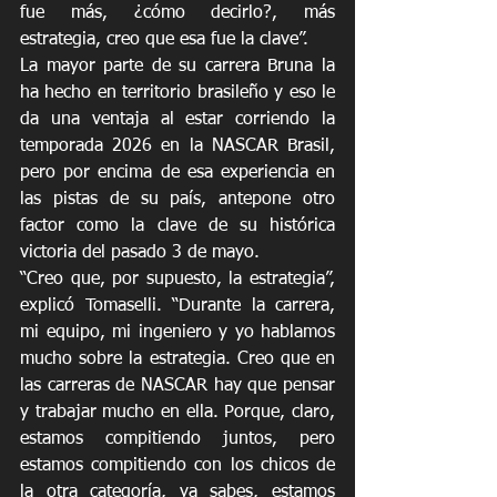
fue más, ¿cómo decirlo?, más 
estrategia, creo que esa fue la clave”.
La mayor parte de su carrera Bruna la 
ha hecho en territorio brasileño y eso le 
da una ventaja al estar corriendo la 
temporada 2026 en la NASCAR Brasil, 
pero por encima de esa experiencia en 
las pistas de su país, antepone otro 
factor como la clave de su histórica 
victoria del pasado 3 de mayo.
“Creo que, por supuesto, la estrategia”, 
explicó Tomaselli. “Durante la carrera, 
mi equipo, mi ingeniero y yo hablamos 
mucho sobre la estrategia. Creo que en 
las carreras de NASCAR hay que pensar 
y trabajar mucho en ella. Porque, claro, 
estamos compitiendo juntos, pero 
estamos compitiendo con los chicos de 
la otra categoría, ya sabes, estamos 