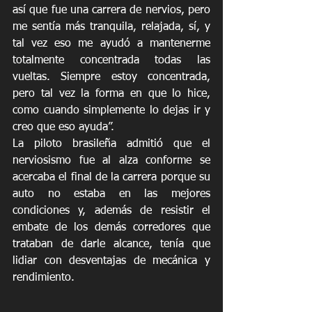
así que fue una carrera de nervios, pero 
me sentía más tranquila, relajada, sí, y 
tal vez eso me ayudó a mantenerme 
totalmente concentrada todas las 
vueltas. Siempre estoy concentrada, 
pero tal vez la forma en que lo hice, 
como cuando simplemente lo dejas ir y 
creo que eso ayuda”.
La piloto brasileña admitió que el 
nerviosismo fue al alza conforme se 
acercaba el final de la carrera porque su 
auto no estaba en las mejores 
condiciones y, además de resistir el 
embate de los demás corredores que 
trataban de darle alcance, tenía que 
lidiar con desventajas de mecánica y 
rendimiento.