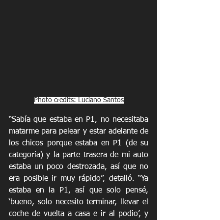
Photo credits: Luciano Santos
“Sabía que estaba en P1, no necesitaba 
matarme para pelear y estar adelante de 
los chicos porque estaba en P1 (de su 
categoría) y la parte trasera de mi auto 
estaba un poco destrozada, así que no 
era posible ir muy rápido”, detalló. “Ya 
estaba en la P1, así que solo pensé, 
‘bueno, solo necesito terminar, llevar el 
coche de vuelta a casa e ir al podio’, y 