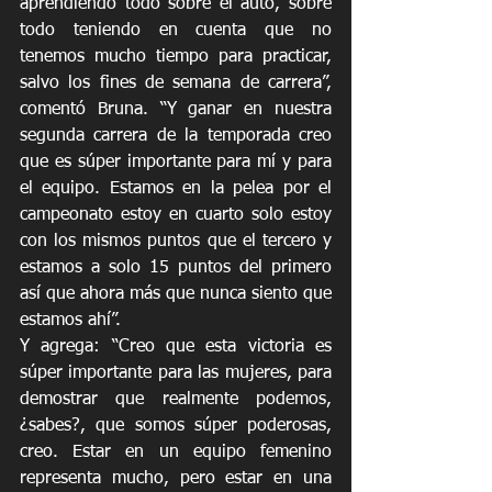
aprendiendo todo sobre el auto, sobre 
todo teniendo en cuenta que no 
tenemos mucho tiempo para practicar, 
salvo los fines de semana de carrera”, 
comentó Bruna. “Y ganar en nuestra 
segunda carrera de la temporada creo 
que es súper importante para mí y para 
el equipo. Estamos en la pelea por el 
campeonato estoy en cuarto solo estoy 
con los mismos puntos que el tercero y 
estamos a solo 15 puntos del primero 
así que ahora más que nunca siento que 
estamos ahí”.
Y agrega: “Creo que esta victoria es 
súper importante para las mujeres, para 
demostrar que realmente podemos, 
¿sabes?, que somos súper poderosas, 
creo. Estar en un equipo femenino 
representa mucho, pero estar en una 