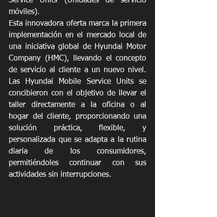
Service Units (Unidades de servicio 
móviles).
Esta innovadora oferta marca la primera 
implementación en el mercado local de 
una iniciativa global de Hyundai Motor 
Company (HMC), llevando el concepto 
de servicio al cliente a un nuevo nivel. 
Las Hyundai Mobile Service Units se 
concibieron con el objetivo de llevar el 
taller directamente a la oficina o al 
hogar del cliente, proporcionando una 
solución práctica, flexible, y 
personalizada que se adapta a la rutina 
diaria de los consumidores, 
permitiéndoles continuar con sus 
actividades sin interrupciones.