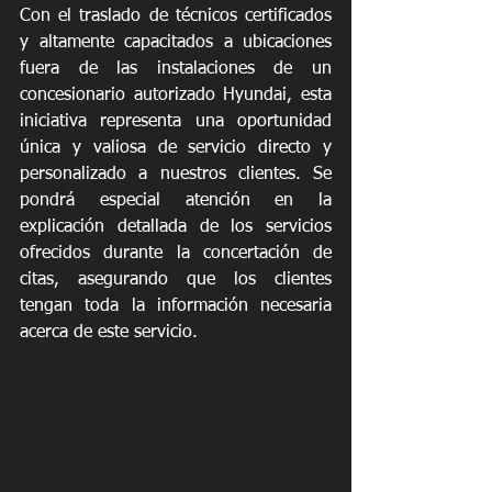
Con el traslado de técnicos certificados 
y altamente capacitados a ubicaciones 
fuera de las instalaciones de un 
concesionario autorizado Hyundai, esta 
iniciativa representa una oportunidad 
única y valiosa de servicio directo y 
personalizado a nuestros clientes. Se 
pondrá especial atención en la 
explicación detallada de los servicios 
ofrecidos durante la concertación de 
citas, asegurando que los clientes 
tengan toda la información necesaria 
acerca de este servicio.