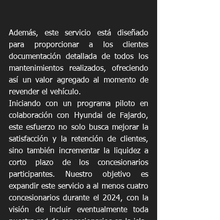
Además, este servicio está diseñado 
para proporcionar a los clientes 
documentación detallada de todos los 
mantenimientos realizados, ofreciendo 
así un valor agregado al momento de 
revender el vehículo.
Iniciando con un programa piloto en 
colaboración con Hyundai de Fajardo, 
este esfuerzo no solo busca mejorar la 
satisfacción y la retención de clientes, 
sino también incrementar la liquidez a 
corto plazo de los concesionarios 
participantes. Nuestro objetivo es 
expandir este servicio a al menos cuatro 
concesionarios durante el 2024, con la 
visión de incluir eventualmente toda 