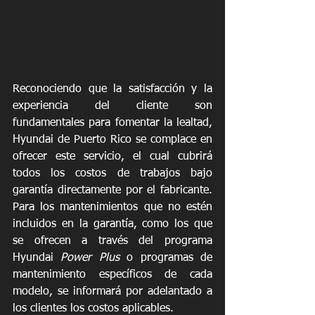
Reconociendo que la satisfacción y la 
experiencia del cliente son 
fundamentales para fomentar la lealtad, 
Hyundai de Puerto Rico se complace en 
ofrecer este servicio, el cual cubrirá 
todos los costos de trabajos bajo 
garantía directamente por el fabricante. 
Para los mantenimientos que no estén 
incluidos en la garantía, como los que 
se ofrecen a través del programa 
Hyundai
 Power Plus
 o programas de 
mantenimiento específicos de cada 
modelo, se informará por adelantado a 
los clientes los costos aplicables.