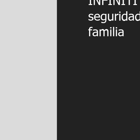
INFINITI
seguridad
familia