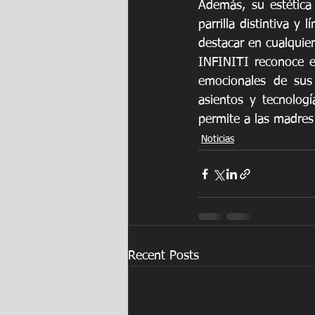
Además, su estética 
parrilla distintiva y
destacar en cualquier
INFINITI reconoce e
emocionales de sus 
asientos y tecnologí
permite a las madres
Noticias
Recent Posts