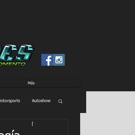
Más
otorsports
Autoshow