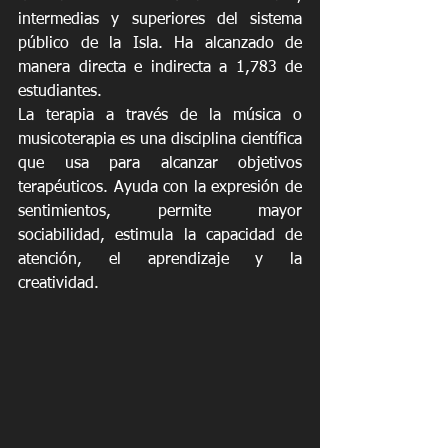
intermedias y superiores del sistema 
público de la Isla. Ha alcanzado de 
manera directa e indirecta a 1,783 de 
estudiantes.
La terapia a través de la música o 
musicoterapia es una disciplina científica 
que usa para alcanzar objetivos 
terapéuticos. Ayuda con la expresión de 
sentimientos, permite mayor 
sociabilidad, estimula la capacidad de 
atención, el aprendizaje y la 
creatividad. 