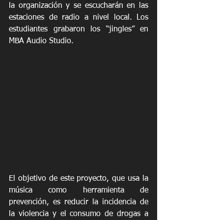
la organización y se escucharán en las 
estaciones de radio a nivel local. Los 
estudiantes grabaron los “jingles” en 
MBA Audio Studio.
El objetivo de este proyecto, que usa la 
música como herramienta de 
prevención, es reducir la incidencia de 
la violencia y el consumo de drogas a 