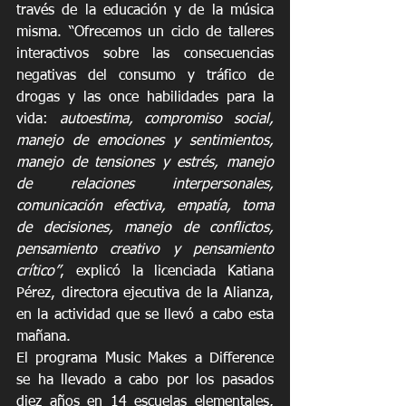
través de la educación y de la música 
misma. “Ofrecemos un ciclo de talleres 
interactivos sobre las consecuencias 
negativas del consumo y tráfico de 
drogas y las once habilidades para la 
vida: 
autoestima, compromiso social, 
manejo de emociones y sentimientos, 
manejo de tensiones y estrés, manejo 
de relaciones interpersonales, 
comunicación efectiva, empatía, toma 
de decisiones, manejo de conflictos, 
pensamiento creativo y pensamiento 
crítico”
, explicó la licenciada Katiana 
Pérez, directora ejecutiva de la Alianza, 
en la actividad que se llevó a cabo esta 
mañana.
El programa Music Makes a Difference 
se ha llevado a cabo por los pasados 
diez años en 14 escuelas elementales, 