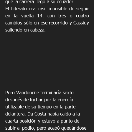
que la carrera llegó a su ecuador.
El liderato era casi imposible de seguir 
en la vuelta 14, con tres o cuatro 
cambios sólo en ese recorrido y Cassidy 
saliendo en cabeza.
Pero Vandoorne terminaría sexto 
después de luchar por la energía 
utilizable de su tiempo en la parte 
delantera. Da Costa había caído a la 
cuarta posición y estuvo a punto de 
subir al podio, pero acabó quedándose 