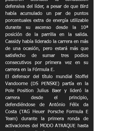
defensiva del líder, a pesar de que Bird 
había acumulado un par de puntos 
porcentuales extra de energía utilizable 
durante su ascenso desde la 10ª 
posición de la parrilla en la salida. 
Cassidy había liderado la carrera en más 
de una ocasión, pero estará más que 
satisfecho de sumar tres podios 
consecutivos por primera vez en su 
carrera en la Fórmula E.
El defensor del título mundial Stoffel 
Vandoorne (DS PENSKE) partía en la 
Pole Position Julius Baer y lideró la 
carrera desde el principio, 
defendiéndose de António Félix da 
Costa (TAG Heuer Porsche Formula E 
Team) durante la primera ronda de 
activaciones del MODO ATRAQUE hasta 