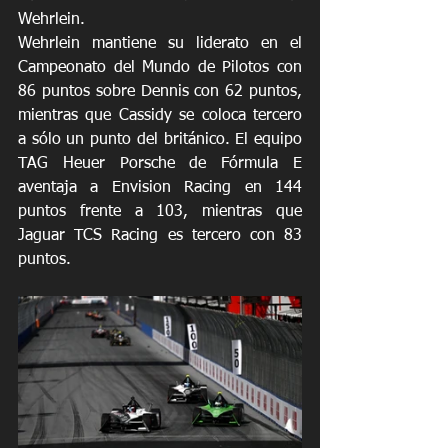
Wehrlein.
Wehrlein mantiene su liderato en el 
Campeonato del Mundo de Pilotos con 
86 puntos sobre Dennis con 62 puntos, 
mientras que Cassidy se coloca tercero 
a sólo un punto del británico. El equipo 
TAG Heuer Porsche de Fórmula E 
aventaja a Envision Racing en 144 
puntos frente a 103, mientras que 
Jaguar TCS Racing es tercero con 83 
puntos. 