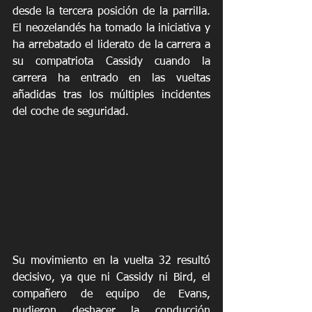
desde la tercera posición de la parrilla. 
El neozelandés ha tomado la iniciativa y 
ha arrebatado el liderato de la carrera a 
su compatriota Cassidy cuando la 
carrera ha entrado en las vueltas 
añadidas tras los múltiples incidentes 
del coche de seguridad.
Su movimiento en la vuelta 32 resultó 
decisivo, ya que ni Cassidy ni Bird, el 
compañero de equipo de Evans, 
pudieron deshacer la conducción 