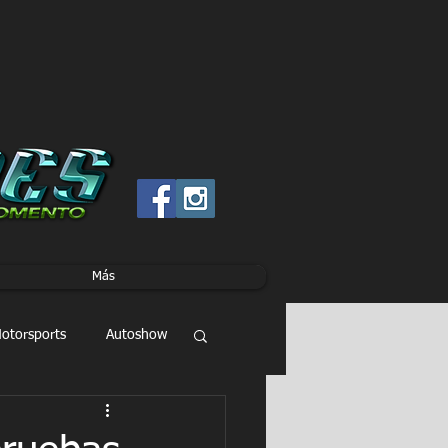
Más
otorsports
Autoshow