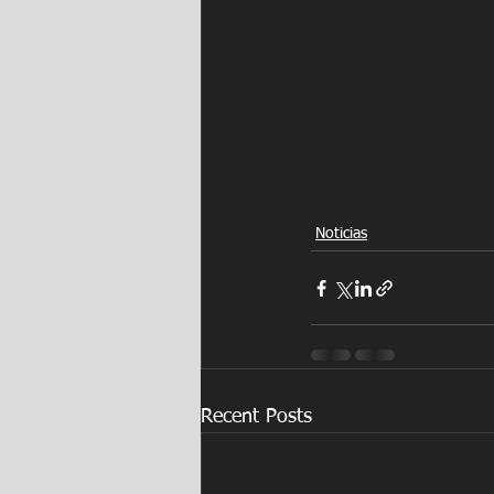
Noticias
Recent Posts