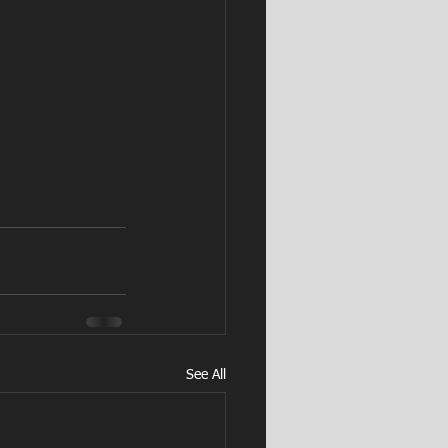
See All