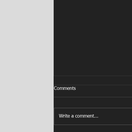
Comments
Write a comment...