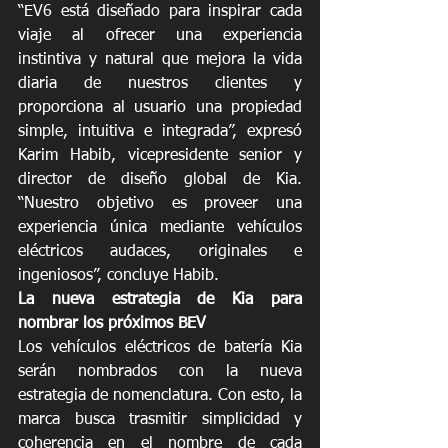
“EV6 está diseñado para inspirar cada 
viaje al ofrecer una experiencia 
instintiva y natural que mejora la vida 
diaria de nuestros clientes y 
proporciona al usuario una propiedad 
simple, intuitiva e integrada”, expresó 
Karim Habib, vicepresidente senior y 
director de diseño global de Kia. 
“Nuestro objetivo es proveer una 
experiencia única mediante vehículos 
eléctricos audaces, originales e 
ingeniosos”, concluye Habib.
La nueva estrategia de Kia para 
nombrar los próximos BEV
Los vehículos eléctricos de batería Kia 
serán nombrados con la nueva 
estrategia de nomenclatura. Con esto, la 
marca busca trasmitir simplicidad y 
coherencia en el nombre de cada 