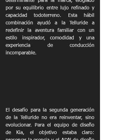
determinante para la marca, elogiado 
por su equilibrio entre lujo refinado y 
capacidad todoterreno. Esta hábil 
combinación ayudó a la Telluride a 
redefinir la aventura familiar con un 
estilo inspirador, comodidad y una 
experiencia de conducción 
incomparable.
El desafío para la segunda generación 
de la Telluride no era reinventar, sino 
evolucionar. Para el equipo de diseño 
de Kia, el objetivo estaba claro: 