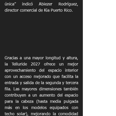
única” indicó Abiezer Rodríguez, 
director comercial de Kia Puerto Rico. 
Gracias a una mayor longitud y altura, 
la Telluride 2027 ofrece un mejor 
aprovechamiento del espacio interior 
con un acceso mejorado que facilita la 
entrada y salida de la segunda y tercera 
fila. Las mayores dimensiones también 
contribuyen a un aumento del espacio 
para la cabeza (hasta media pulgada 
más en los modelos equipados con 
techo solar), mejorando la comodidad 