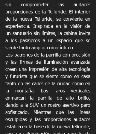
sin comprometer las audaces 
proporciones de la Telluride. El interior 
de la nueva Telluride, se convierte en 
experiencia. Inspirada en la visión de 
un santuario sin límites, la cabina invita 
a los pasajeros a un espacio que se 
siente tanto amplio como íntimo.
Los patrones de la parrilla con precisión 
y las firmas de iluminación avanzada 
crean una impresión de alta tecnología 
y futurista que se siente como en casa 
tanto en las calles de la ciudad como en 
la montaña. Los faros verticales 
enmarcan la parrilla de alto brillo, 
dando a la SUV un rostro asertivo pero 
sofisticado. Mientras que las líneas 
esculpidas y las proporciones audaces 
establecen la base de la nueva Telluride, 