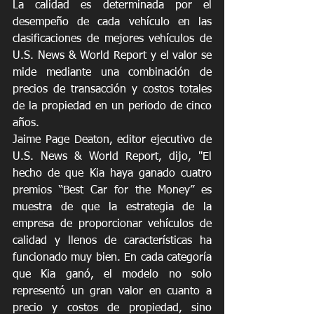
La calidad es determinada por el 
desempeño de cada vehículo en las 
clasificaciones de mejores vehículos de 
U.S. News & World Report y el valor se 
mide mediante una combinación de 
precios de transacción y costos totales 
de la propiedad en un periodo de cinco 
años.
Jaime Page Deaton, editor ejecutivo de 
U.S. News & World Report, dijo, "El 
hecho de que Kia haya ganado cuatro 
premios “Best Car for the Money” es 
muestra de que la estrategia de la 
empresa de proporcionar vehículos de 
calidad y llenos de características ha 
funcionado muy bien. En cada categoría 
que Kia ganó, el modelo no solo 
representó un gran valor en cuanto a 
precio y costos de propiedad, sino 