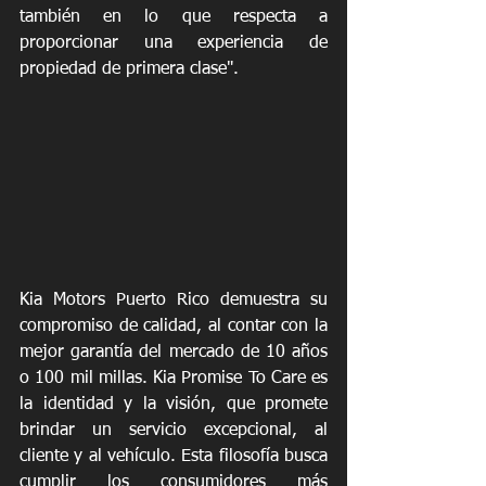
también en lo que respecta a 
proporcionar una experiencia de 
propiedad de primera clase".
Kia Motors Puerto Rico demuestra su 
compromiso de calidad, al contar con la 
mejor garantía del mercado de 10 años 
o 100 mil millas. Kia Promise To Care es 
la identidad y la visión, que promete 
brindar un servicio excepcional, al 
cliente y al vehículo. Esta filosofía busca 
cumplir los consumidores más 