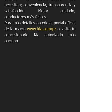
necesitan; conveniencia, transparencia y 
satisfacción. Mejor cuidado, 
conductores más felices.
Para más detalles accede al portal oficial 
de la marca 
www.kia.com/pr
 o visita tu 
concesionario Kia autorizado más 
cercano.