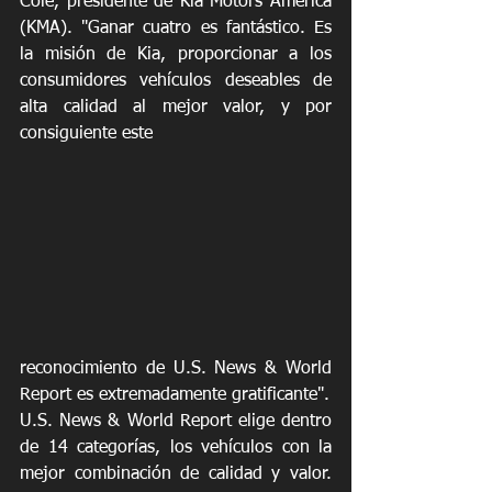
Cole, presidente de Kia Motors América 
(KMA). "Ganar cuatro es fantástico. Es 
la misión de Kia, proporcionar a los 
consumidores vehículos deseables de 
alta calidad al mejor valor, y por 
consiguiente este 
reconocimiento de U.S. News & World 
Report es extremadamente gratificante".
U.S. News & World Report elige dentro 
de 14 categorías, los vehículos con la 
mejor combinación de calidad y valor. 