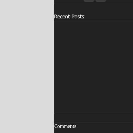
Recent Posts
Comments