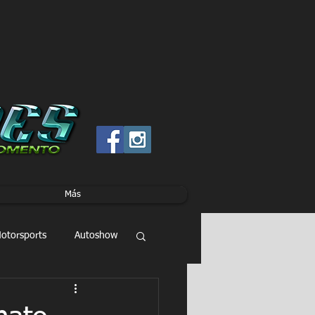
Más
otorsports
Autoshow