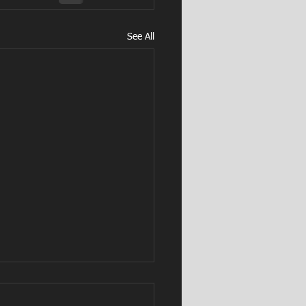
See All