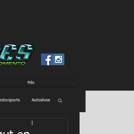
Más
otorsports
Autoshow