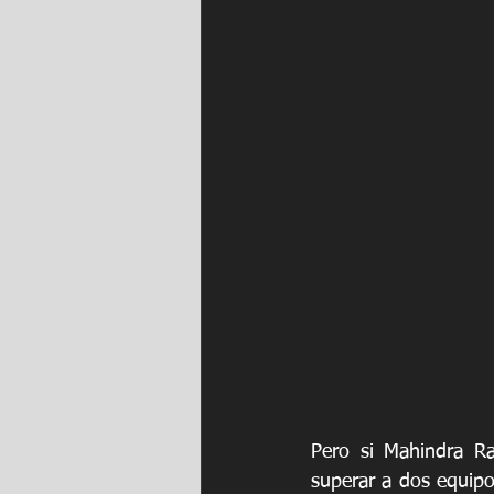
Pero si Mahindra Ra
superar a dos equip