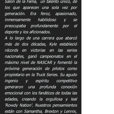
Salón de la Fama,  un talento único, de 
los que aparecen una sola vez por 
generación. Era feroz, apasionado, 
inmensamente habilidoso y se 
preocupaba profundamente por el 
deporte y los aficionados.
A lo largo de una carrera que abarcó 
más de dos décadas, Kyle estableció 
récords en victorias en las series 
nacionales, ganó campeonatos en el 
máximo nivel de NASCAR y fomentó la 
próxima generación de pilotos como 
propietario en la Truck Series. Su agudo 
ingenio y espíritu competitivo 
generaron una profunda conexión 
emocional con los fanáticos de todas las 
edades, creando la orgullosa y leal 
'Rowdy Nation'. Nuestros pensamientos 
están con Samantha, Brexton y Lennix, 