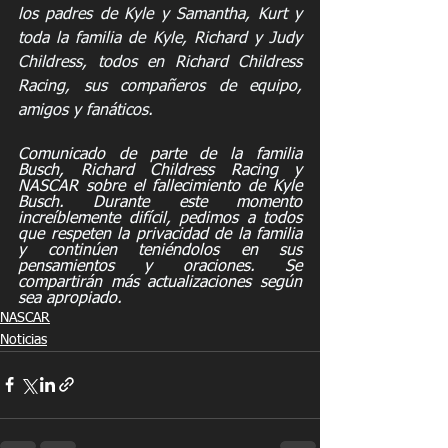
los padres de Kyle y Samantha, Kurt y 
toda la familia de Kyle, Richard y Judy 
Childress, todos en Richard Childress 
Racing, sus compañeros de equipo, 
amigos y fanáticos.
Comunicado de parte de la familia 
Busch, Richard Childress Racing y 
NASCAR sobre el fallecimiento de Kyle 
Busch. Durante este momento 
increíblemente difícil, pedimos a todos 
que respeten la privacidad de la familia 
y continúen teniéndolos en sus 
pensamientos y oraciones. Se 
compartirán más actualizaciones según 
sea apropiado.
NASCAR
Noticias