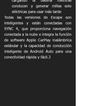
cargando la batería mientras 
conducen y generar millas solo 
eléctricas para usar más tarde
Todas las versiones de Escape son 
inteligentes y están conectadas con 
SYNC 4, que proporciona navegación 
conectada a la nube e integra la función 
de software Apple CarPlay inalámbrica 
estándar y la capacidad de conducción 
inteligente de Android Auto para una 
conectividad rápida y fácil.3