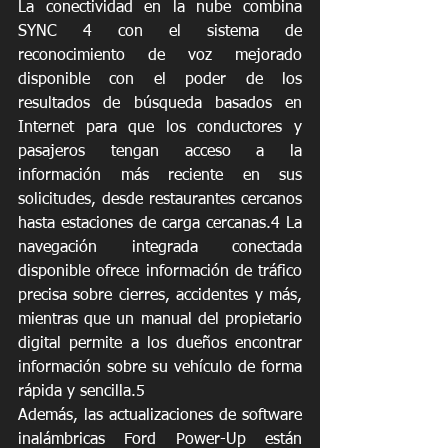
La conectividad en la nube combina 
SYNC 4 con el sistema de 
reconocimiento de voz mejorado 
disponible con el poder de los 
resultados de búsqueda basados en 
Internet para que los conductores y 
pasajeros tengan acceso a la 
información más reciente en sus 
solicitudes, desde restaurantes cercanos 
hasta estaciones de carga cercanas.4 La 
navegación integrada conectada 
disponible ofrece información de tráfico 
precisa sobre cierres, accidentes y más, 
mientras que un manual del propietario 
digital permite a los dueños
encontrar 
información sobre su vehículo de forma 
rápida y sencilla.5
Además, las actualizaciones de software 
inalámbricas Ford Power-Up están 