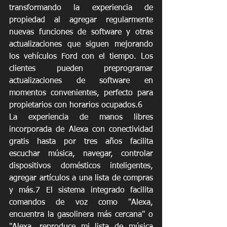
transformando la experiencia de 
propiedad al agregar regularmente 
nuevas funciones de software y otras 
actualizaciones que siguen mejorando 
los vehículos Ford con el tiempo. Los 
clientes pueden preprogramar 
actualizaciones de software en 
momentos convenientes, perfecto para 
propietarios con horarios ocupados.6
La experiencia de manos libres 
incorporada de Alexa con conectividad 
gratis hasta por tres años facilita 
escuchar música, navegar, controlar 
dispositivos domésticos inteligentes, 
agregar artículos a una lista de compras 
y más.7 El sistema integrado facilita 
comandos de voz como "Alexa, 
encuentra la gasolinera más cercana" o 
"Alexa, reproduce mi lista de música 