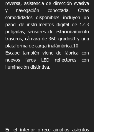
reversa, asistencia de dirección evasiva 
y navegación conectada. Otras 
comodidades disponibles incluyen un 
panel de instrumentos digital de 12.3 
pulgadas, sensores de estacionamiento 
traseros, cámara de 360 grados9 y una 
plataforma de carga inalámbrica.10
Escape también viene de fábrica con 
nuevos faros LED reflectores con 
iluminación distintiva. 
En el interior ofrece amplios asientos 