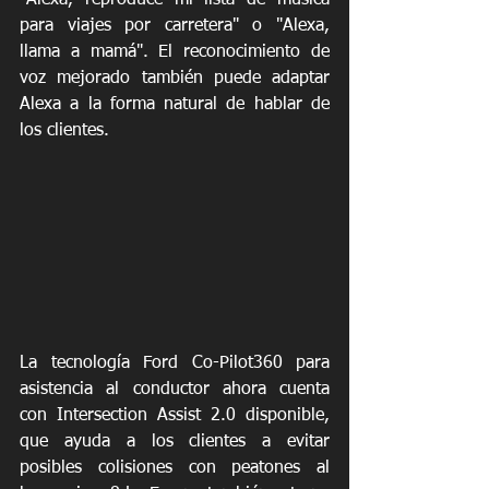
para viajes por carretera" o "Alexa, 
llama a mamá". El reconocimiento de 
voz mejorado también puede adaptar 
Alexa a la forma natural de hablar de 
los clientes.
La tecnología Ford Co-Pilot360 para 
asistencia al conductor ahora cuenta 
con Intersection Assist 2.0 disponible, 
que ayuda a los clientes a evitar 
posibles colisiones con peatones al 