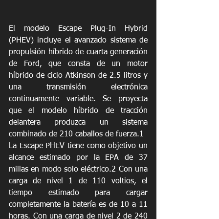
El modelo Escape Plug-In Hybrid 
(PHEV) incluye el avanzado sistema de 
propulsión híbrido de cuarta generación 
de Ford, que consta de un motor 
híbrido de ciclo Atkinson de 2.5 litros y 
una transmisión electrónica 
continuamente variable. Se proyecta 
que el modelo híbrido de tracción 
delantera produzca un sistema 
combinado de 210 caballos de fuerza.1
La Escape PHEV tiene como objetivo un 
alcance estimado por la EPA de 37 
millas en modo solo eléctrico.2 Con una 
carga de nivel 1 de 110 voltios, el 
tiempo estimado para cargar 
completamente la batería es de 10 a 11 
horas. Con una carga de nivel 2 de 240 