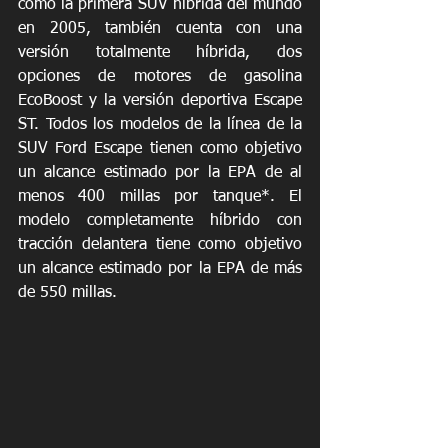
como la primera SUV híbrida del mundo 
en 2005, también cuenta con una 
versión totalmente híbrida, dos 
opciones de motores de gasolina 
EcoBoost y la versión deportiva Escape 
ST. Todos los modelos de la línea de la 
SUV Ford Escape tienen como objetivo 
un alcance estimado por la EPA de al 
menos 400 millas por tanque*. El 
modelo completamente híbrido con 
tracción delantera tiene como objetivo 
un alcance estimado por la EPA de más 
de 550 millas.