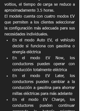
voltios, el tiempo de carga se reduce a 
aproximadamente 3.5 horas.
El modelo cuenta con cuatro modos EV 
que permiten a los clientes seleccionar 
la configuración más adecuada para sus 
necesidades individuales.
En el modo Auto EV, el vehículo 
decide si funciona con gasolina o 
energía eléctrica
En el modo EV Now, los 
conductores pueden operar con 
conducción totalmente eléctrica
En el modo EV Later, los 
conductores pueden cambiar a la 
conducción a gasolina para ahorrar 
millas eléctricas para más adelante
En el modo EV Charge, los 
conductores pueden continuar 