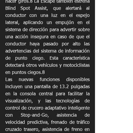
hacer giros.8 La Escape también estrena 
Blind Spot Assist, que alertará al 
conductor con una luz en el espejo 
lateral, aplicando un empujón en el 
sistema de dirección para advertir sobre 
una acción insegura en caso de que el 
conductor haya pasado por alto las 
advertencias del sistema de información 
de punto ciego. Esta característica 
detectará otros vehículos y motociclistas 
en puntos ciegos.8
Las nuevas funciones disponibles 
incluyen una pantalla de 13.2 pulgadas 
en la consola central para facilitar la 
visualización, y las tecnologías de 
control de crucero adaptativo inteligente 
con Stop-and-Go, asistencia de 
velocidad predictiva, frenado de tráfico 
cruzado trasero, asistencia de freno en 