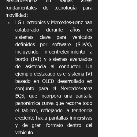
Mercedes-Benz en varias áreas 
fundamentales de tecnología para 
movilidad:
LG Electronics y Mercedes-Benz han 
colaborado durante años en 
sistemas clave para vehículos 
definidos por software (SDVs), 
incluyendo infoentretenimiento a 
bordo (IVI) y sistemas avanzados 
de asistencia al conductor. Un 
ejemplo destacado es el sistema IVI 
basado en OLED desarrollado en 
conjunto para el Mercedes-Benz 
EQS, que incorpora una pantalla 
panorámica curva que recorre todo 
el tablero, reflejando la tendencia 
creciente hacia pantallas inmersivas 
y de gran formato dentro del 
vehículo.