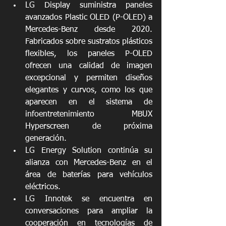
LG Display suministra paneles 
avanzados Plastic OLED (P-OLED) a 
Mercedes-Benz desde 2020. 
Fabricados sobre sustratos plásticos 
flexibles, los paneles P-OLED 
ofrecen una calidad de imagen 
excepcional y permiten diseños 
elegantes y curvos, como los que 
aparecen en el sistema de 
infoentretenimiento MBUX 
Hyperscreen de próxima 
generación.
LG Energy Solution continúa su 
alianza con Mercedes-Benz en el 
área de baterías para vehículos 
eléctricos.
LG Innotek se encuentra en 
conversaciones para ampliar la 
cooperación en tecnologías de 