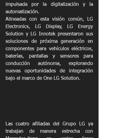
impulsada por la digitalización y la 
automatización.
Alineadas con esta visión común, LG 
Electronics, LG Display, LG Energy 
Solution y LG Innotek presentaron sus 
soluciones de próxima generación en 
componentes para vehículos eléctricos, 
baterías, pantallas y sensores para 
conducción autónoma, explorando 
nuevas oportunidades de integración 
bajo el marco de One LG Solution.
Las cuatro afiliadas del Grupo LG ya 
trabajan de manera estrecha con 